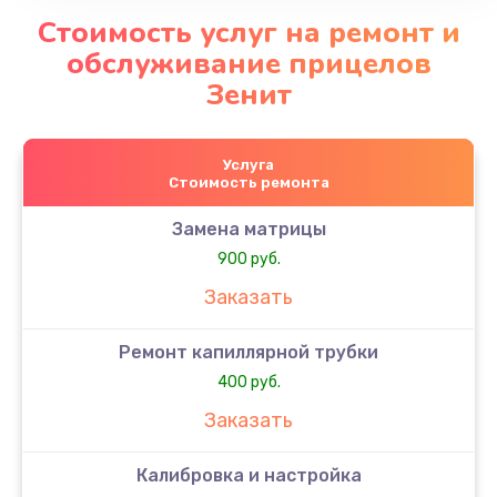
Стоимость услуг на ремонт и
обслуживание прицелов
Зенит
Услуга
Стоимость ремонта
Замена матрицы
900 руб.
Заказать
Ремонт капиллярной трубки
400 руб.
Заказать
Калибровка и настройка