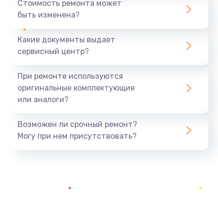
Стоимость ремонта может
быть изменена?
Какие документы выдает
сервисный центр?
При ремонте используются
оригинальные комплектующие
или аналоги?
Возможен ли срочный ремонт?
Могу при нем присутствовать?