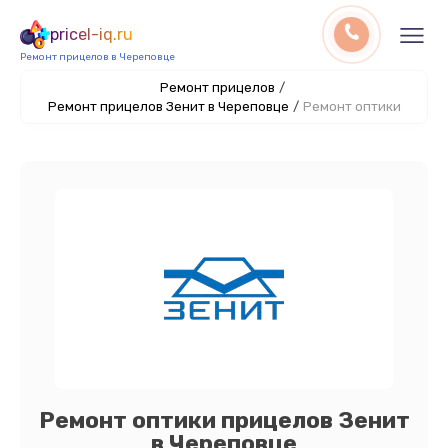
pricel-iq.ru
Ремонт прицелов в Череповце
Ремонт прицелов
/
Ремонт прицелов Зенит в Череповце
/
Ремонт оптики
Ремонт оптики прицелов Зенит
в Череповце