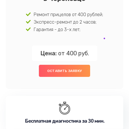
Ремонт прицелов от 400 рублей;
Экспресс-ремонт до 2 часов;
Гарантия - до 3-х лет;
Цена:
от 400 руб.
ОСТАВИТЬ ЗАЯВКУ
Бесплатная диагностика за 30 мин.