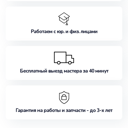
Работаем с юр. и физ. лицами
Бесплатный выезд мастера за 40 минут
Гарантия на работы и запчасти - до 3-х лет