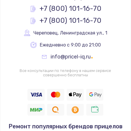
+7 (800) 101-16-70
+7 (800) 101-16-70
Череповец
,
 Ленинградская ул., 1
Ежедневно с 9:00 до 21:00
info@pricel-iq.ru
Все консультации по телефону в нашем сервисе
совершенно бесплатны
Ремонт популярных брендов прицелов