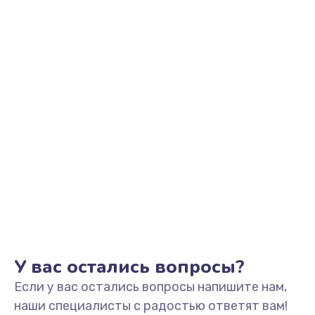
У вас остались вопросы?
Если у вас остались вопросы напишите нам,
наши специалисты с радостью ответят вам!