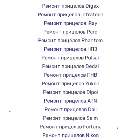
Ремонт прицелов Digex
Ремонт прицелов Infratech
Ремонт прицелов iRay
Ремонт прицелов Pard
Ремонт прицелов Phantom
Ремонт прицелов НПЗ
Ремонт прицелов Pulsar
Ремонт прицелов Dedal
Ремонт прицелов ПНВ
Ремонт прицелов Yukon
Ремонт прицелов Dipol
Ремонт прицелов ATN
Ремонт прицелов Dali
Ремонт прицелов Saim
Ремонт прицелов Fortuna
Ремонт прицелов Nikon