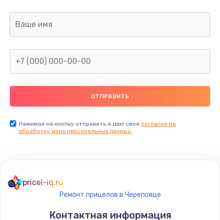
Нажимая на кнопку отправить я даю свое
согласие на
обработку моих персональных данных.
pricel-iq.ru
Ремонт прицелов в Череповце
Контактная информация