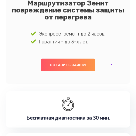
Маршрутизатор Зенит
повреждение системы защиты
от перегрева
Экспресс-ремонт до 2 часов;
Гарантия - до 3-х лет;
ОСТАВИТЬ ЗАЯВКУ
Бесплатная диагностика за 30 мин.