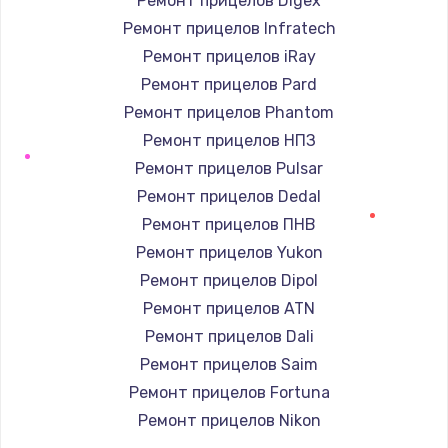
Ремонт прицелов Digex
Ремонт прицелов Infratech
Ремонт прицелов iRay
Ремонт прицелов Pard
Ремонт прицелов Phantom
Ремонт прицелов НПЗ
Ремонт прицелов Pulsar
Ремонт прицелов Dedal
Ремонт прицелов ПНВ
Ремонт прицелов Yukon
Ремонт прицелов Dipol
Ремонт прицелов ATN
Ремонт прицелов Dali
Ремонт прицелов Saim
Ремонт прицелов Fortuna
Ремонт прицелов Nikon