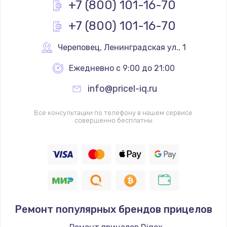
+7 (800) 101-16-70
+7 (800) 101-16-70
Череповец
,
 Ленинградская ул., 1
Ежедневно с 9:00 до 21:00
info@pricel-iq.ru
Все консультации по телефону в нашем сервисе
совершенно бесплатны
Ремонт популярных брендов прицелов