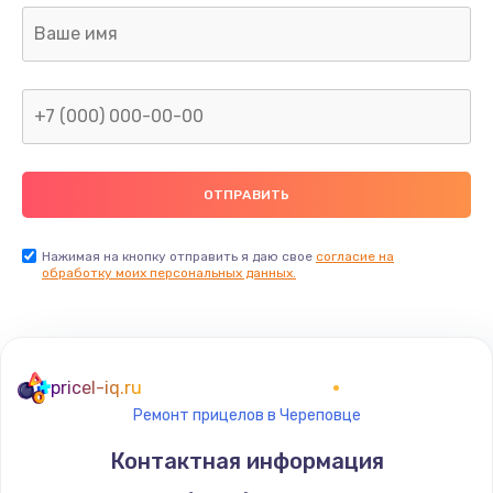
Нажимая на кнопку отправить я даю свое
согласие на
обработку моих персональных данных.
pricel-iq.ru
Ремонт прицелов в Череповце
Контактная информация