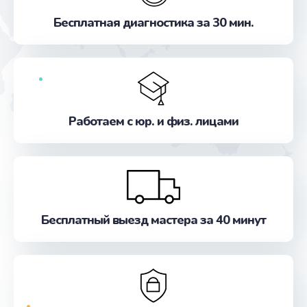
Бесплатная диагностика за 30 мин.
Работаем с юр. и физ. лицами
Бесплатный выезд мастера за 40 минут