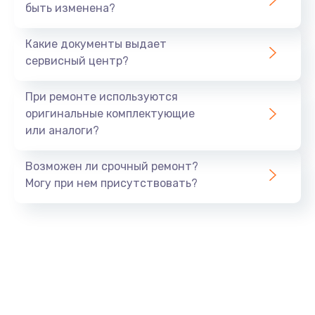
быть изменена?
Какие документы выдает
сервисный центр?
При ремонте используются
оригинальные комплектующие
или аналоги?
Возможен ли срочный ремонт?
Могу при нем присутствовать?