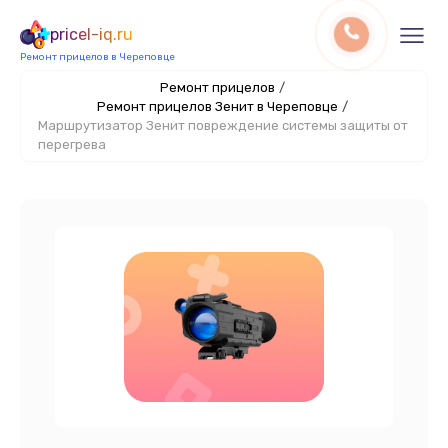
pricel-iq.ru
Ремонт прицелов в Череповце
Ремонт прицелов
/
Ремонт прицелов Зенит в Череповце
/
Маршрутизатор Зенит повреждение системы защиты от
перегрева