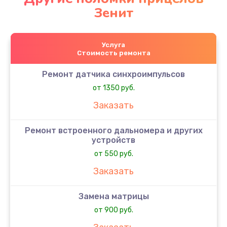
Зенит
Услуга
Стоимость ремонта
Ремонт датчика синхроимпульсов
от 1350 руб.
Заказать
Ремонт встроенного дальномера и других
устройств
от 550 руб.
Заказать
Замена матрицы
от 900 руб.