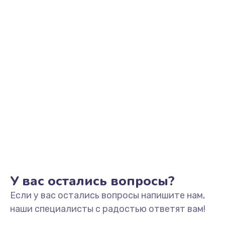
У вас остались вопросы?
Если у вас остались вопросы напишите нам,
наши специалисты с радостью ответят вам!