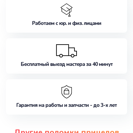
Работаем с юр. и физ. лицами
Бесплатный выезд мастера за 40 минут
Гарантия на работы и запчасти - до 3-х лет
Другие поломки прицелов