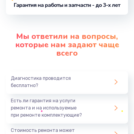
Гарантия на работы и запчасти - до 3-х лет
Мы ответили на вопросы,
которые нам задают чаще
всего
Диагностика проводится
бесплатно?
Есть ли гарантия на услуги
ремонта и на используемые
при ремонте комплектующие?
Стоимость ремонта может