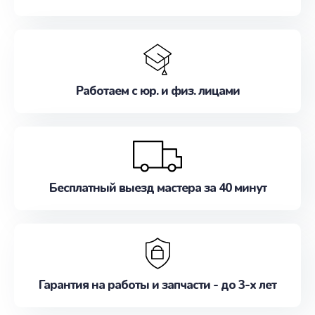
Работаем с юр. и физ. лицами
Бесплатный выезд мастера за 40 минут
Гарантия на работы и запчасти - до 3-х лет