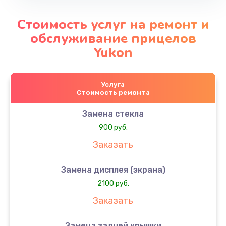
Стоимость услуг на ремонт и
обслуживание прицелов
Yukon
Услуга
Стоимость ремонта
Замена стекла
900 руб.
Заказать
Замена дисплея (экрана)
2100 руб.
Заказать
Замена задней крышки