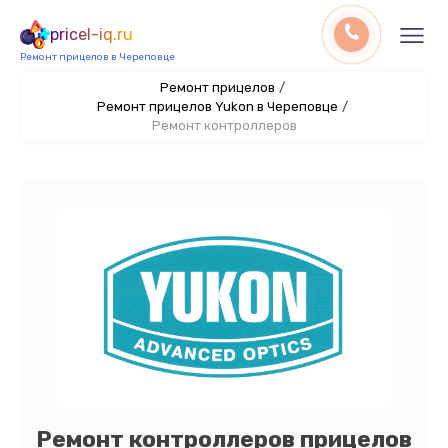
pricel-iq.ru
Ремонт прицелов в Череповце
Ремонт прицелов
/
Ремонт прицелов Yukon в Череповце
/
Ремонт контроллеров
Ремонт контроллеров прицелов