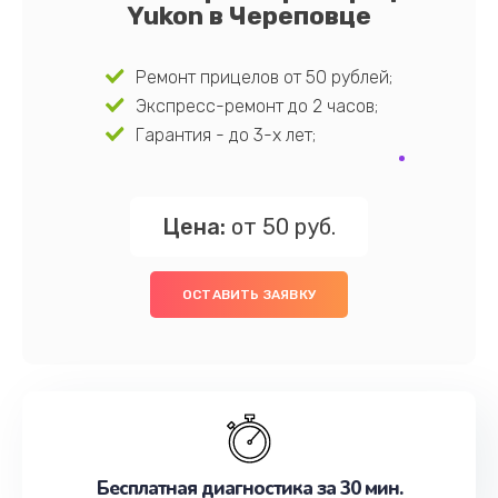
Yukon в Череповце
Ремонт прицелов от 50 рублей;
Экспресс-ремонт до 2 часов;
Гарантия - до 3-х лет;
Цена:
от 50 руб.
ОСТАВИТЬ ЗАЯВКУ
Бесплатная диагностика за 30 мин.