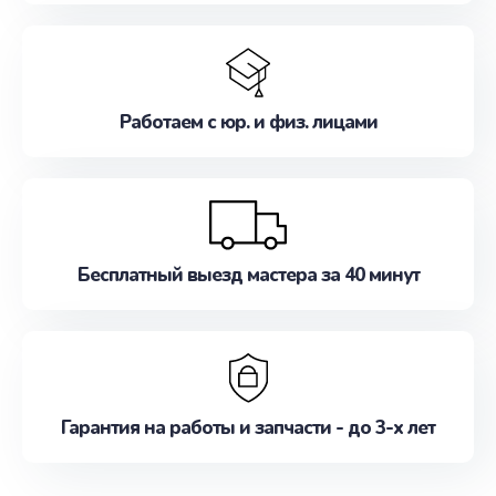
Работаем с юр. и физ. лицами
Бесплатный выезд мастера за 40 минут
Гарантия на работы и запчасти - до 3-х лет