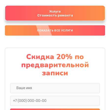
Услуга
Стоимость ремонта
ПОКАЗАТЬ ВСЕ УСЛУГИ
Скидка 20% по
предварительной
записи