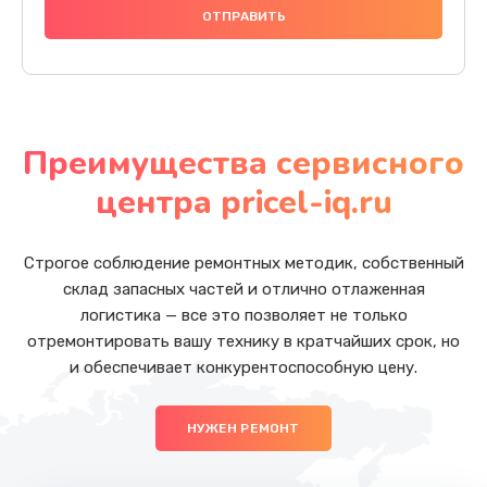
Преимущества сервисного
центра pricel-iq.ru
Строгое соблюдение ремонтных методик, собственный
склад запасных частей и отлично отлаженная
логистика — все это позволяет не только
отремонтировать вашу технику в кратчайших срок, но
и обеспечивает конкурентоспособную цену.
НУЖЕН РЕМОНТ