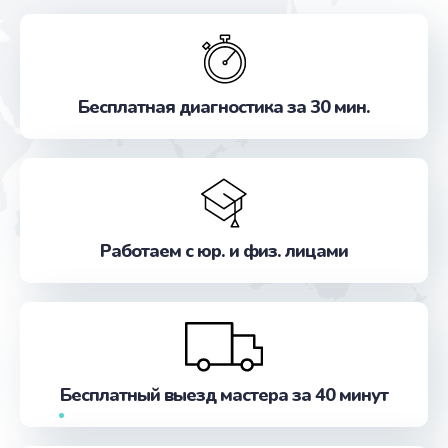
Бесплатная диагностика за 30 мин.
Работаем с юр. и физ. лицами
Бесплатный выезд мастера за 40 минут