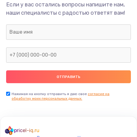
Если у вас остались вопросы напишите нам,
наши специалисты с радостью ответят вам!
Нажимая на кнопку отправить я даю свое
согласие на
обработку моих персональных данных.
pricel-iq.ru