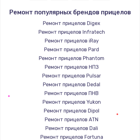
Ремонт популярных брендов прицелов
Ремонт прицелов Digex
Ремонт прицелов Infratech
Ремонт прицелов iRay
Ремонт прицелов Pard
Ремонт прицелов Phantom
Ремонт прицелов НПЗ
Ремонт прицелов Pulsar
Ремонт прицелов Dedal
Ремонт прицелов ПНВ
Ремонт прицелов Yukon
Ремонт прицелов Dipol
Ремонт прицелов ATN
Ремонт прицелов Dali
Ремонт прицелов Fortuna