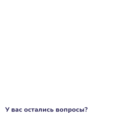
У вас остались вопросы?