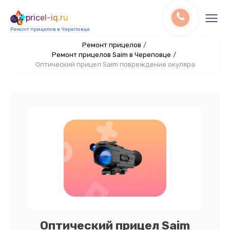
pricel-iq.ru
Ремонт прицелов в Череповце
Ремонт прицелов
/
Ремонт прицелов Saim в Череповце
/
Оптический прицел Saim повреждение окуляра
Оптический прицел Saim