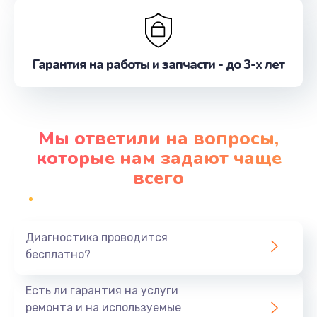
Гарантия на работы и запчасти - до 3-х лет
Мы ответили на вопросы,
которые нам задают чаще
всего
Диагностика проводится
бесплатно?
Есть ли гарантия на услуги
ремонта и на используемые