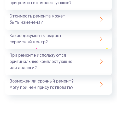
при ремонте комплектующие?
Стоимость ремонта может
быть изменена?
Какие документы выдает
сервисный центр?
При ремонте используются
оригинальные комплектующие
или аналоги?
Возможен ли срочный ремонт?
Могу при нем присутствовать?