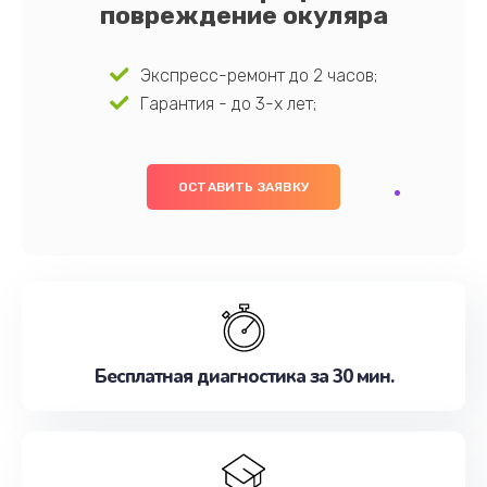
повреждение окуляра
Экспресс-ремонт до 2 часов;
Гарантия - до 3-х лет;
ОСТАВИТЬ ЗАЯВКУ
Бесплатная диагностика за 30 мин.