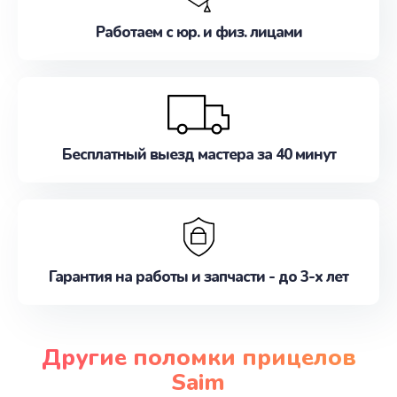
Работаем с юр. и физ. лицами
Бесплатный выезд мастера за 40 минут
Гарантия на работы и запчасти - до 3-х лет
Другие поломки прицелов
Saim