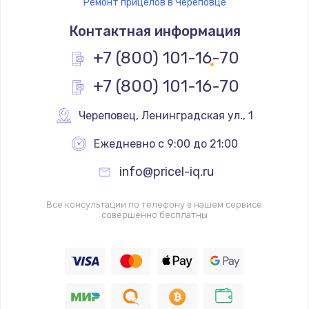
Ремонт прицелов в Череповце
Контактная информация
+7 (800) 101-16-70
+7 (800) 101-16-70
Череповец
,
 Ленинградская ул., 1
Ежедневно с 9:00 до 21:00
info@pricel-iq.ru
Все консультации по телефону в нашем сервисе
совершенно бесплатны