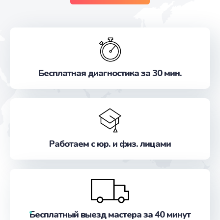
Бесплатная диагностика за 30 мин.
Работаем с юр. и физ. лицами
Бесплатный выезд мастера за 40 минут