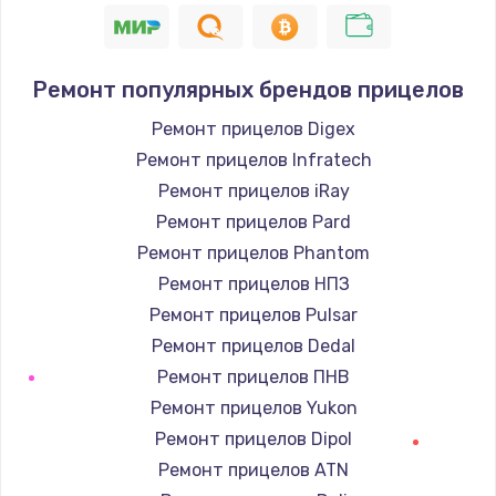
Ремонт популярных брендов прицелов
Ремонт прицелов Digex
Ремонт прицелов Infratech
Ремонт прицелов iRay
Ремонт прицелов Pard
Ремонт прицелов Phantom
Ремонт прицелов НПЗ
Ремонт прицелов Pulsar
Ремонт прицелов Dedal
Ремонт прицелов ПНВ
Ремонт прицелов Yukon
Ремонт прицелов Dipol
Ремонт прицелов ATN