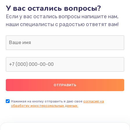
У вас остались вопросы?
Если у вас остались вопросы напишите нам,
наши специалисты с радостью ответят вам!
Нажимая на кнопку отправить я даю свое
согласие на
обработку моих персональных данных.