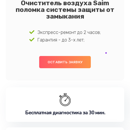
Очиститель воздуха Saim
поломка системы защиты от
замыкания
Экспресс-ремонт до 2 часов;
Гарантия - до 3-х лет;
ОСТАВИТЬ ЗАЯВКУ
Бесплатная диагностика за 30 мин.