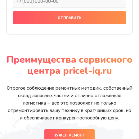
Преимущества сервисного
центра pricel-iq.ru
Строгое соблюдение ремонтных методик, собственный
склад запасных частей и отлично отлаженная
логистика — все это позволяет не только
отремонтировать вашу технику в кратчайших срок, но
и обеспечивает конкурентоспособную цену.
НУЖЕН РЕМОНТ