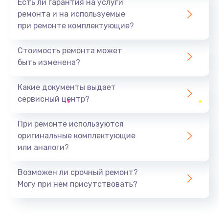
Есть ли гарантия на услуги
ремонта и на используемые
при ремонте комплектующие?
Стоимость ремонта может
быть изменена?
Какие документы выдает
сервисный центр?
При ремонте используются
оригинальные комплектующие
или аналоги?
Возможен ли срочный ремонт?
Могу при нем присутствовать?