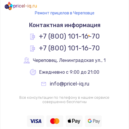
pricel-iq.ru
Ремонт прицелов в Череповце
Контактная информация
+7 (800) 101-16-70
+7 (800) 101-16-70
Череповец
,
 Ленинградская ул., 1
Ежедневно с 9:00 до 21:00
info@pricel-iq.ru
Все консультации по телефону в нашем сервисе
совершенно бесплатны