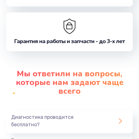
Гарантия на работы и запчасти - до 3-х лет
Мы ответили на вопросы,
которые нам задают чаще
всего
Диагностика проводится
бесплатно?