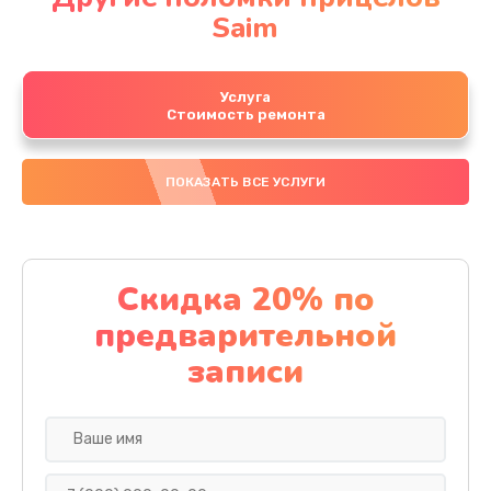
Saim
Услуга
Стоимость ремонта
ПОКАЗАТЬ ВСЕ УСЛУГИ
Скидка 20% по
предварительной
записи