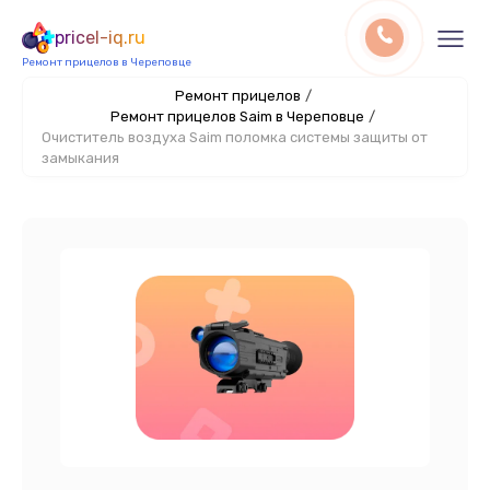
pricel-iq.ru
Ремонт прицелов в Череповце
Ремонт прицелов
/
Ремонт прицелов Saim в Череповце
/
Очиститель воздуха Saim поломка системы защиты от
замыкания