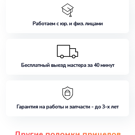
Работаем с юр. и физ. лицами
Бесплатный выезд мастера за 40 минут
Гарантия на работы и запчасти - до 3-х лет
Другие поломки прицелов