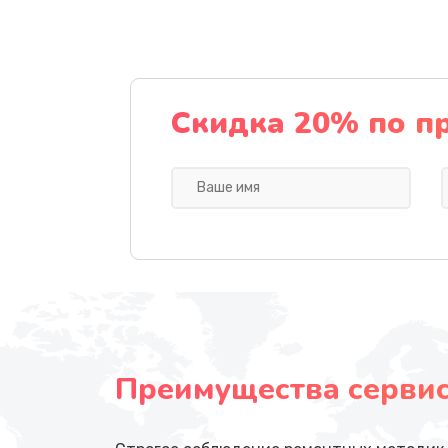
Скидка 20% по п
Преимущества сервисн