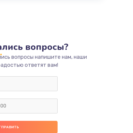
тались вопросы?
лись вопросы напишите нам, наши
радостью ответят вам!