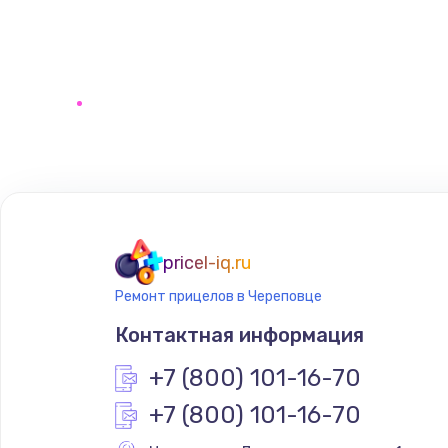
pricel-iq.ru
Ремонт прицелов в Череповце
Контактная информация
+7 (800) 101-16-70
+7 (800) 101-16-70