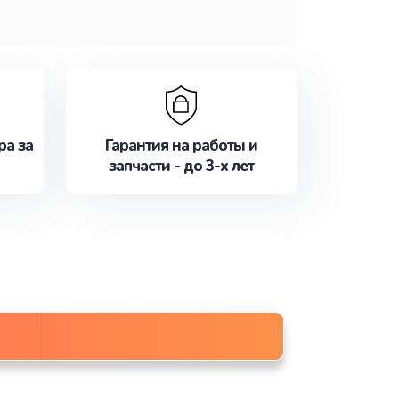
ра за
Гарантия на работы и
запчасти - до 3-х лет