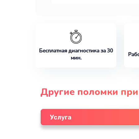
Бесплатная диагностика за 30
Рабо
мин.
Другие поломки при
Услуга