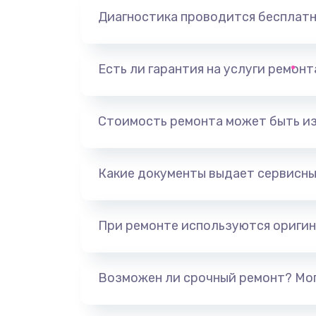
Диагностика проводится бесплат
Есть ли гарантия на услуги ремон
Стоимость ремонта может быть и
Какие документы выдает сервисны
При ремонте используются оригин
Возможен ли срочный ремонт? Мог