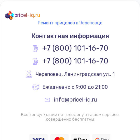
pricel-iq.ru
Ремонт прицелов в Череповце
Контактная информация
+7 (800) 101-16-70
+7 (800) 101-16-70
Череповец
,
 Ленинградская ул., 1
Ежедневно с 9:00 до 21:00
info@pricel-iq.ru
Все консультации по телефону в нашем сервисе
совершенно бесплатны