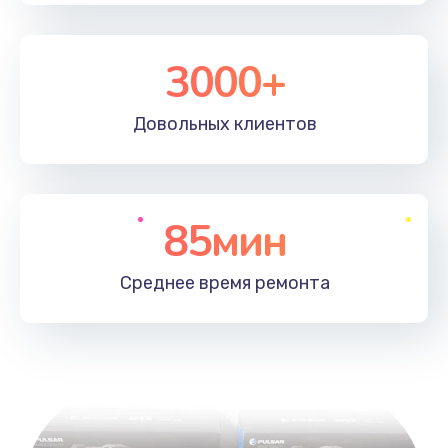
3000+
Довольных
клиентов
85мин
Среднее время
ремонта