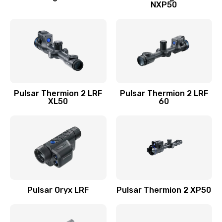
NXP50
Pulsar Thermion 2 LRF
Pulsar Thermion 2 LRF
XL50
60
Pulsar Oryx LRF
Pulsar Thermion 2 XP50