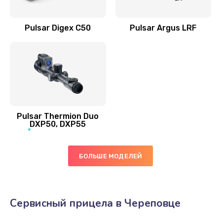
Pulsar Digex C50
Pulsar Argus LRF
Pulsar Thermion Duo
DXP50, DXP55
БОЛЬШЕ МОДЕЛЕЙ
Сервисный прицела в Череповце