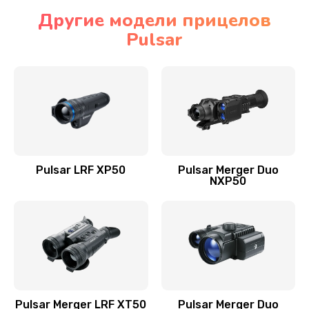
Другие модели прицелов
Pulsar
Pulsar LRF XP50
Pulsar Merger Duo
NXP50
Pulsar Merger LRF XT50
Pulsar Merger Duo