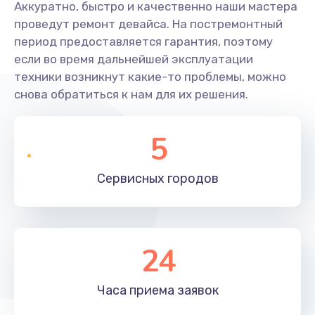
Аккуратно, быстро и качественно наши мастера
проведут ремонт девайса. На постремонтный
период предоставляется гарантия, поэтому
если во время дальнейшей эксплуатации
техники возникнут какие-то проблемы, можно
снова обратиться к нам для их решения.
5
Сервисных
городов
24
Часа приема
заявок