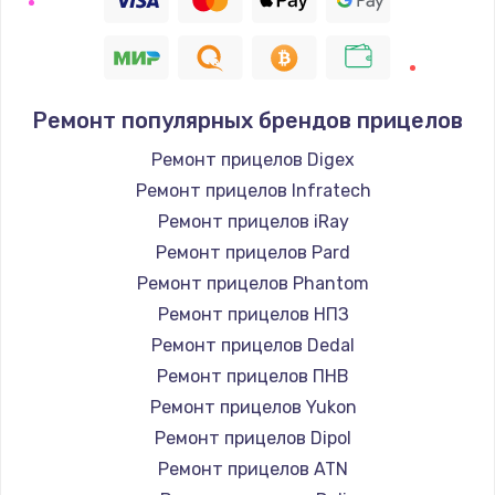
Ремонт популярных брендов прицелов
Ремонт прицелов Digex
Ремонт прицелов Infratech
Ремонт прицелов iRay
Ремонт прицелов Pard
Ремонт прицелов Phantom
Ремонт прицелов НПЗ
Ремонт прицелов Dedal
Ремонт прицелов ПНВ
Ремонт прицелов Yukon
Ремонт прицелов Dipol
Ремонт прицелов ATN