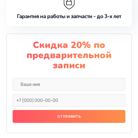
Гарантия на работы и запчасти - до 3-х лет
Скидка 20% по
предварительной
записи