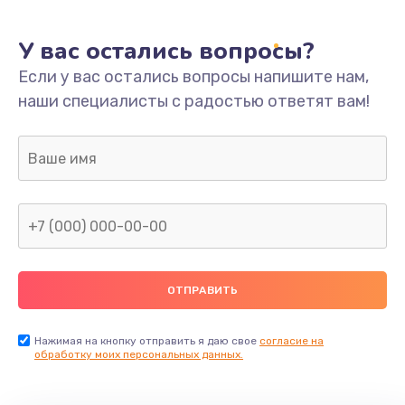
У вас остались вопросы?
Если у вас остались вопросы напишите нам,
наши специалисты с радостью ответят вам!
Нажимая на кнопку отправить я даю свое
согласие на
обработку моих персональных данных.