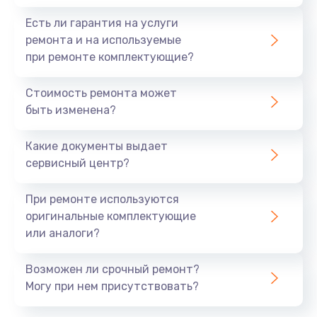
Есть ли гарантия на услуги
ремонта и на используемые
при ремонте комплектующие?
Стоимость ремонта может
быть изменена?
Какие документы выдает
сервисный центр?
При ремонте используются
оригинальные комплектующие
или аналоги?
Возможен ли срочный ремонт?
Могу при нем присутствовать?