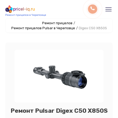
pricel-iq.ru
Ремонт прицелов в Череповце
Ремонт прицелов
/
Ремонт прицелов Pulsar в Череповце
/
Digex C50 X850S
Ремонт Pulsar Digex C50 X850S