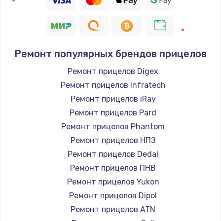
Ремонт популярных брендов прицелов
Ремонт прицелов Digex
Ремонт прицелов Infratech
Ремонт прицелов iRay
Ремонт прицелов Pard
Ремонт прицелов Phantom
Ремонт прицелов НПЗ
Ремонт прицелов Dedal
Ремонт прицелов ПНВ
Ремонт прицелов Yukon
Ремонт прицелов Dipol
Ремонт прицелов ATN