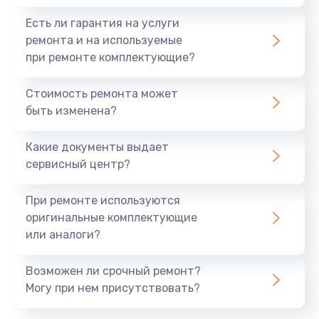
Есть ли гарантия на услуги
ремонта и на используемые
при ремонте комплектующие?
Стоимость ремонта может
быть изменена?
Какие документы выдает
сервисный центр?
При ремонте используются
оригинальные комплектующие
или аналоги?
Возможен ли срочный ремонт?
Могу при нем присутствовать?