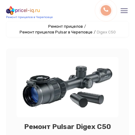
pricel-iq.ru
Ремонт прицелов в Череповце
Ремонт прицелов
/
Ремонт прицелов Pulsar в Череповце
/
Digex C50
Ремонт Pulsar Digex C50