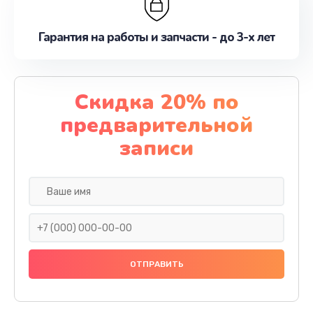
Гарантия на работы и запчасти - до 3-х лет
Скидка 20% по
предварительной
записи