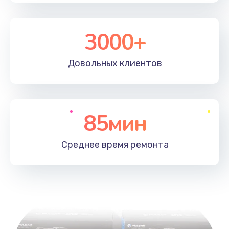
3000+
Довольных
клиентов
85мин
Среднее время
ремонта