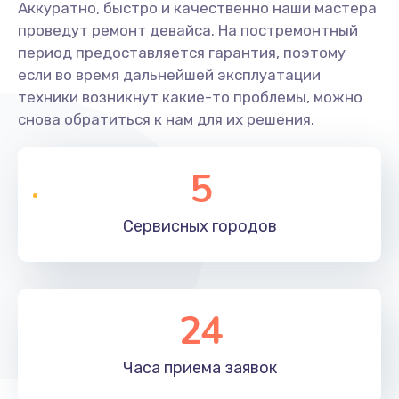
Аккуратно, быстро и качественно наши мастера
проведут ремонт девайса. На постремонтный
период предоставляется гарантия, поэтому
если во время дальнейшей эксплуатации
техники возникнут какие-то проблемы, можно
снова обратиться к нам для их решения.
5
Сервисных
городов
24
Часа приема
заявок