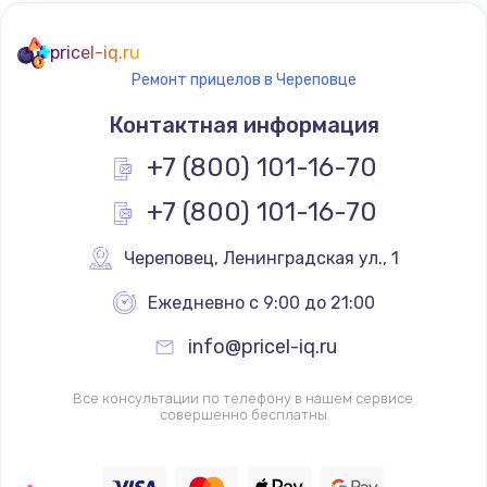
pricel-iq.ru
Ремонт прицелов в Череповце
Контактная информация
+7 (800) 101-16-70
+7 (800) 101-16-70
Череповец
,
 Ленинградская ул., 1
Ежедневно с 9:00 до 21:00
info@pricel-iq.ru
Все консультации по телефону в нашем сервисе
совершенно бесплатны