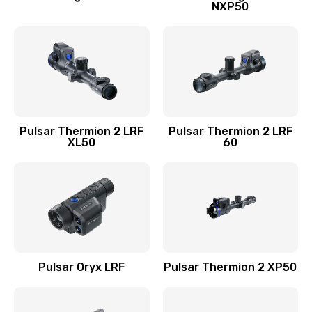
NXP50
Pulsar Thermion 2 LRF
Pulsar Thermion 2 LRF
XL50
60
Pulsar Oryx LRF
Pulsar Thermion 2 XP50