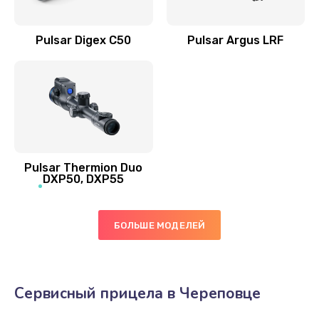
Pulsar Digex C50
Pulsar Argus LRF
Pulsar Thermion Duo
DXP50, DXP55
БОЛЬШЕ МОДЕЛЕЙ
Сервисный прицела в Череповце