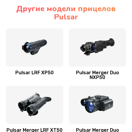
Другие модели прицелов
Pulsar
Pulsar LRF XP50
Pulsar Merger Duo
NXP50
Pulsar Merger LRF XT50
Pulsar Merger Duo