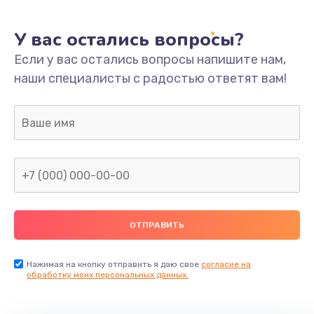
У вас остались вопросы?
Если у вас остались вопросы напишите нам,
наши специалисты с радостью ответят вам!
Нажимая на кнопку отправить я даю свое
согласие на
обработку моих персональных данных.