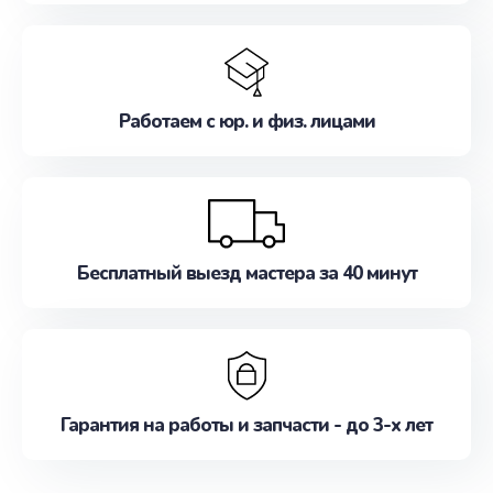
Работаем с юр. и физ. лицами
Бесплатный выезд мастера за 40 минут
Гарантия на работы и запчасти - до 3-х лет