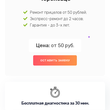
Ремонт прицелов от 50 рублей;
Экспресс-ремонт до 2 часов;
Гарантия - до 3-х лет;
Цена:
от 50 руб.
ОСТАВИТЬ ЗАЯВКУ
Бесплатная диагностика за 30 мин.