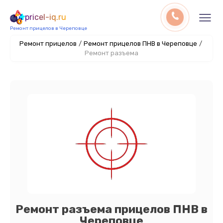
pricel-iq.ru
Ремонт прицелов в Череповце
Ремонт прицелов
/
Ремонт прицелов ПНВ в Череповце
/
Ремонт разъема
Ремонт разъема прицелов ПНВ в
Череповце