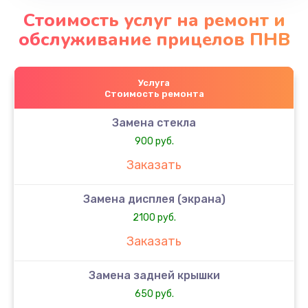
Стоимость услуг на ремонт и
обслуживание прицелов ПНВ
Услуга
Стоимость ремонта
Замена стекла
900 руб.
Заказать
Замена дисплея (экрана)
2100 руб.
Заказать
Замена задней крышки
650 руб.