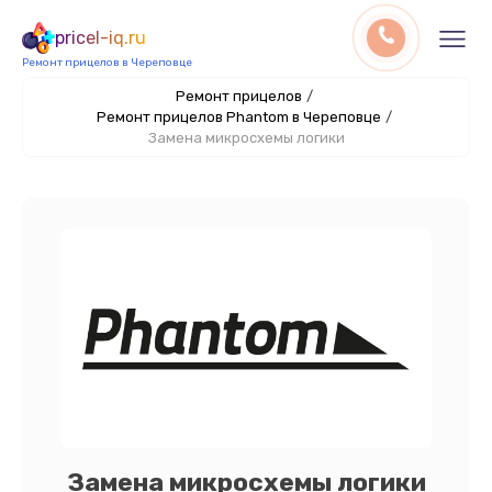
pricel-iq.ru
Ремонт прицелов в Череповце
Ремонт прицелов
/
Ремонт прицелов Phantom в Череповце
/
Замена микросхемы логики
Замена микросхемы логики