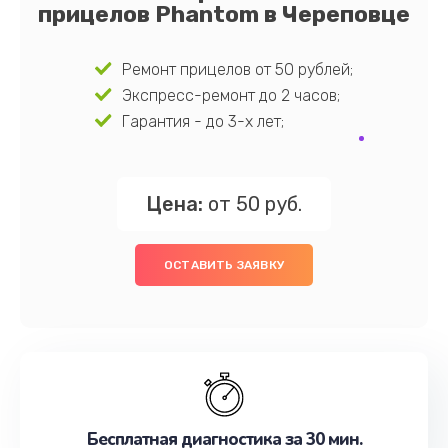
прицелов Phantom в Череповце
Ремонт прицелов от 50 рублей;
Экспресс-ремонт до 2 часов;
Гарантия - до 3-х лет;
Цена:
от 50 руб.
ОСТАВИТЬ ЗАЯВКУ
Бесплатная диагностика за 30 мин.