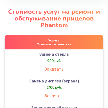
Стоимость услуг на ремонт и
обслуживание прицелов
Phantom
Услуга
Стоимость ремонта
Замена стекла
900 руб.
Заказать
Замена дисплея (экрана)
2100 руб.
Заказать
Замена задней крышки