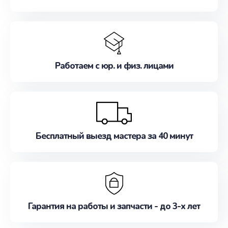
Работаем с юр. и физ. лицами
Бесплатный выезд мастера за 40 минут
Гарантия на работы и запчасти - до 3-х лет