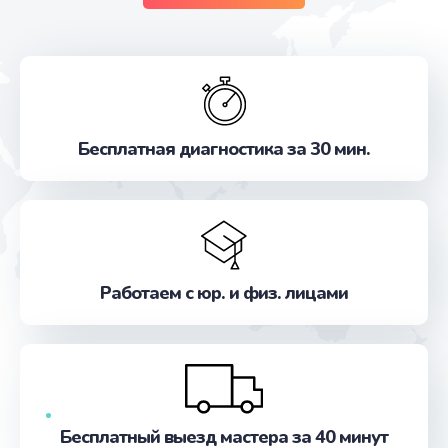
Бесплатная диагностика за 30 мин.
Работаем с юр. и физ. лицами
Бесплатный выезд мастера за 40 минут