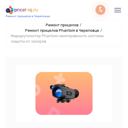
pricel-iq.ru
Ремонт прицелов в Череповце
Ремонт прицелов
/
Ремонт прицелов Phantom в Череповце
/
Маршрутизатор Phantom неисправность системы
защиты от засоров