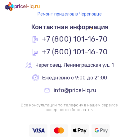
pricel-iq.ru
Ремонт прицелов в Череповце
Контактная информация
+7 (800) 101-16-70
+7 (800) 101-16-70
Череповец
,
 Ленинградская ул., 1
Ежедневно с 9:00 до 21:00
info@pricel-iq.ru
Все консультации по телефону в нашем сервисе
совершенно бесплатны