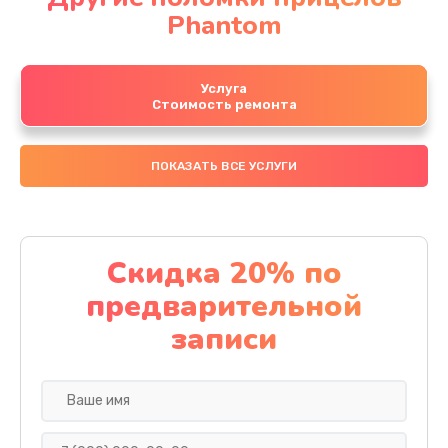
Phantom
Услуга
Стоимость ремонта
ПОКАЗАТЬ ВСЕ УСЛУГИ
Скидка 20% по
предварительной
записи