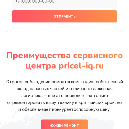
Преимущества сервисного
центра pricel-iq.ru
Строгое соблюдение ремонтных методик, собственный
склад запасных частей и отлично отлаженная
логистика — все это позволяет не только
отремонтировать вашу технику в кратчайших срок, но
и обеспечивает конкурентоспособную цену.
НУЖЕН РЕМОНТ