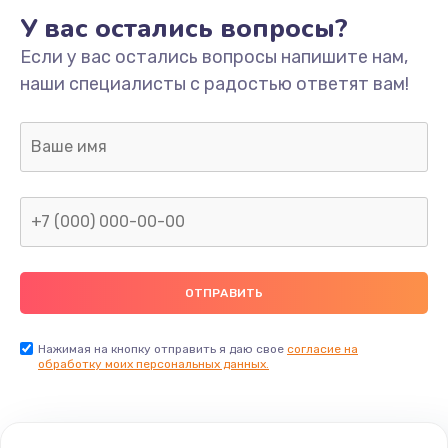
У вас остались вопросы?
Если у вас остались вопросы напишите нам,
наши специалисты с радостью ответят вам!
Нажимая на кнопку отправить я даю свое
согласие на
обработку моих персональных данных.