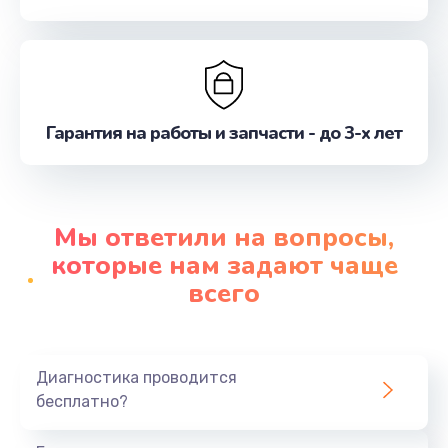
Гарантия на работы и запчасти - до 3-х лет
Мы ответили на вопросы,
которые нам задают чаще
всего
Диагностика проводится
бесплатно?