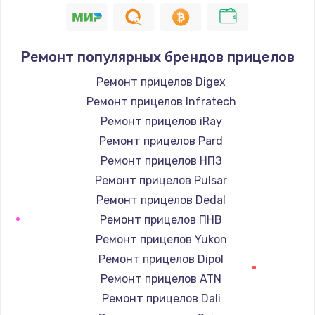
Ремонт популярных брендов прицелов
Ремонт прицелов Digex
Ремонт прицелов Infratech
Ремонт прицелов iRay
Ремонт прицелов Pard
Ремонт прицелов НПЗ
Ремонт прицелов Pulsar
Ремонт прицелов Dedal
Ремонт прицелов ПНВ
Ремонт прицелов Yukon
Ремонт прицелов Dipol
Ремонт прицелов ATN
Ремонт прицелов Dali