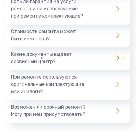
Есть ли гарантия на услуги
ремонта и на используемые
при ремонте комплектующие?
Стоимость ремонта может
быть изменена?
Какие документы выдает
сервисный центр?
При ремонте используются
оригинальные комплектующие
или аналоги?
Возможен ли срочный ремонт?
Могу при нем присутствовать?