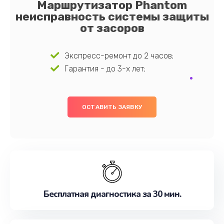
Маршрутизатор Phantom
неисправность системы защиты
от засоров
Экспресс-ремонт до 2 часов;
Гарантия - до 3-х лет;
ОСТАВИТЬ ЗАЯВКУ
Бесплатная диагностика за 30 мин.