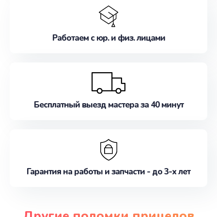
Работаем с юр. и физ. лицами
Бесплатный выезд мастера за 40 минут
Гарантия на работы и запчасти - до 3-х лет
Другие поломки прицелов