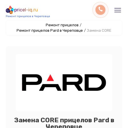
pricel-iq.ru
Ремонт прицелов в Череповце
Ремонт прицелов
/
Ремонт прицелов Pard в Череповце
/
Замена CORE
Замена CORE прицелов Pard в
Череповце