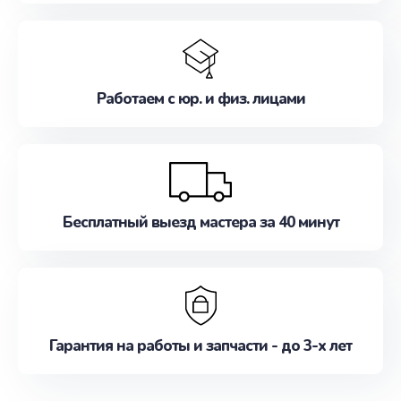
Работаем с юр. и физ. лицами
Бесплатный выезд мастера за 40 минут
Гарантия на работы и запчасти - до 3-х лет