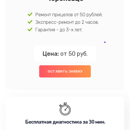
Ремонт прицелов от 50 рублей;
Экспресс-ремонт до 2 часов;
Гарантия - до 3-х лет;
Цена:
от 50 руб.
ОСТАВИТЬ ЗАЯВКУ
Бесплатная диагностика за 30 мин.