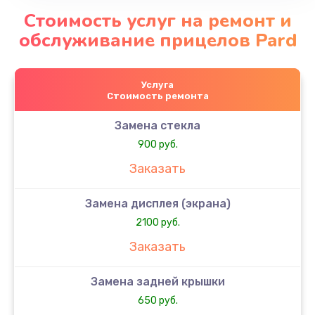
Стоимость услуг на ремонт и
обслуживание прицелов Pard
Услуга
Стоимость ремонта
Замена стекла
900 руб.
Заказать
Замена дисплея (экрана)
2100 руб.
Заказать
Замена задней крышки
650 руб.