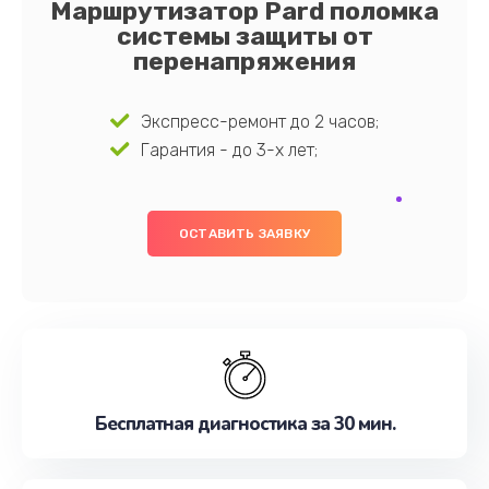
Маршрутизатор Pard поломка
системы защиты от
перенапряжения
Экспресс-ремонт до 2 часов;
Гарантия - до 3-х лет;
ОСТАВИТЬ ЗАЯВКУ
Бесплатная диагностика за 30 мин.