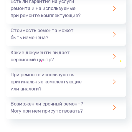
Есть ли гарантия на услуги
ремонта и на используемые
при ремонте комплектующие?
Стоимость ремонта может
быть изменена?
Какие документы выдает
сервисный центр?
При ремонте используются
оригинальные комплектующие
или аналоги?
Возможен ли срочный ремонт?
Могу при нем присутствовать?