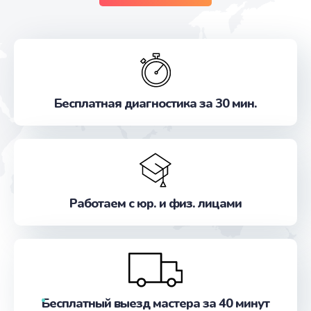
Бесплатная диагностика за 30 мин.
Работаем с юр. и физ. лицами
Бесплатный выезд мастера за 40 минут