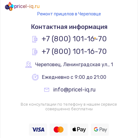
pricel-iq.ru
Ремонт прицелов в Череповце
Контактная информация
+7 (800) 101-16-70
+7 (800) 101-16-70
Череповец
,
 Ленинградская ул., 1
Ежедневно с 9:00 до 21:00
info@pricel-iq.ru
Все консультации по телефону в нашем сервисе
совершенно бесплатны