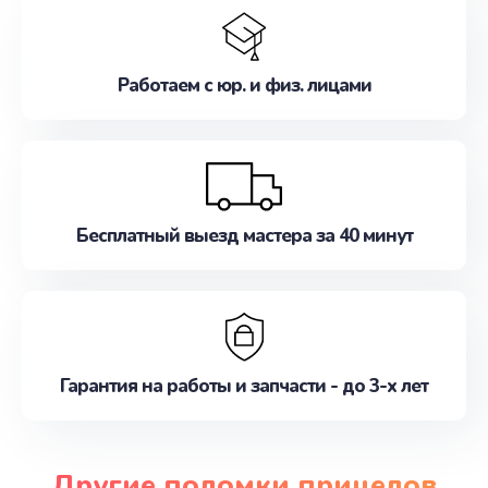
Работаем с юр. и физ. лицами
Бесплатный выезд мастера за 40 минут
Гарантия на работы и запчасти - до 3-х лет
Другие поломки прицелов