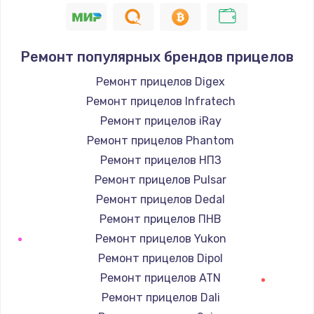
Ремонт популярных брендов прицелов
Ремонт прицелов Digex
Ремонт прицелов Infratech
Ремонт прицелов iRay
Ремонт прицелов Phantom
Ремонт прицелов НПЗ
Ремонт прицелов Pulsar
Ремонт прицелов Dedal
Ремонт прицелов ПНВ
Ремонт прицелов Yukon
Ремонт прицелов Dipol
Ремонт прицелов ATN
Ремонт прицелов Dali