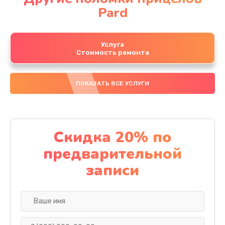
Pard
Услуга
Стоимость ремонта
ПОКАЗАТЬ ВСЕ УСЛУГИ
Скидка 20% по
предварительной
записи