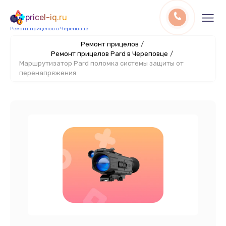
pricel-iq.ru
Ремонт прицелов в Череповце
Ремонт прицелов
/
Ремонт прицелов Pard в Череповце
/
Маршрутизатор Pard поломка системы защиты от
перенапряжения