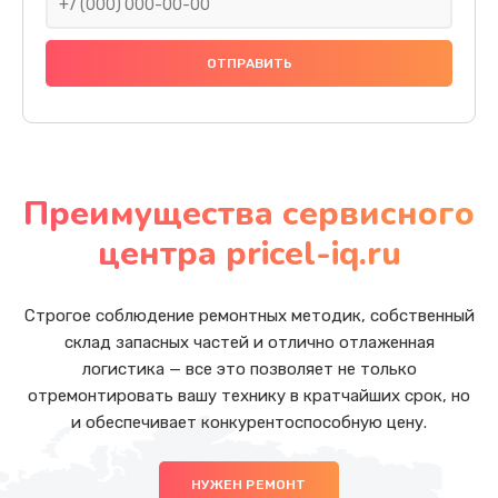
Преимущества сервисного
центра pricel-iq.ru
Строгое соблюдение ремонтных методик, собственный
склад запасных частей и отлично отлаженная
логистика — все это позволяет не только
отремонтировать вашу технику в кратчайших срок, но
и обеспечивает конкурентоспособную цену.
НУЖЕН РЕМОНТ