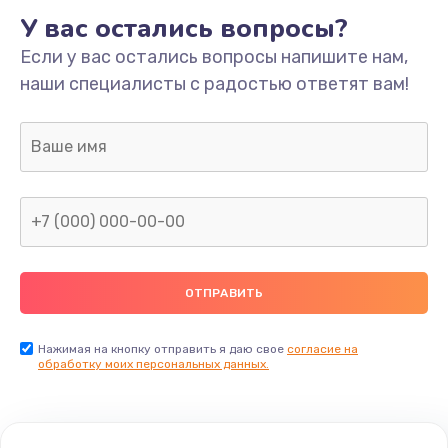
У вас остались вопросы?
Если у вас остались вопросы напишите нам,
наши специалисты с радостью ответят вам!
Нажимая на кнопку отправить я даю свое
согласие на
обработку моих персональных данных.