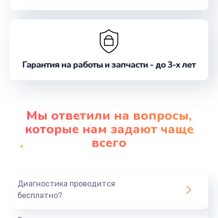
Гарантия на работы и запчасти - до 3-х лет
Мы ответили на вопросы,
которые нам задают чаще
всего
Диагностика проводится
бесплатно?