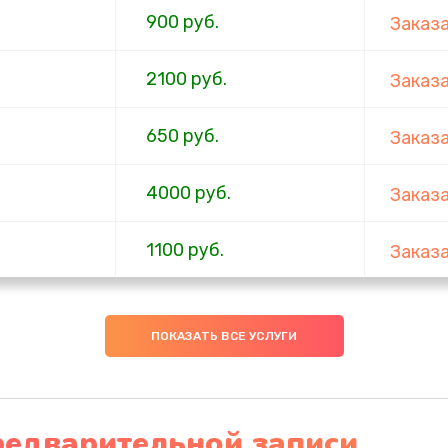
900 руб.
Заказ
2100 руб.
Заказ
650 руб.
Заказ
4000 руб.
Заказ
1100 руб.
Заказ
750 руб.
Заказ
ПОКАЗАТЬ ВСЕ УСЛУГИ
1000 руб.
Заказ
4500 руб.
Заказ
редварительной записи