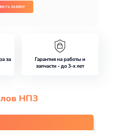
ВИТЬ ЗАЯВКУ
ра за
Гарантия на работы и
запчасти - до 3-х лет
елов НПЗ