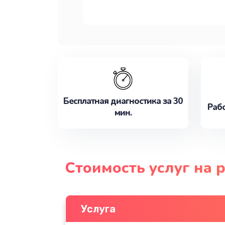
Бесплатная диагностика за 30
Рабо
мин.
Стоимость услуг на
Услуга