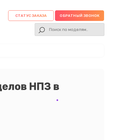
СТАТУС ЗАКАЗА
ОБРАТНЫЙ ЗВОНОК
елов НПЗ в