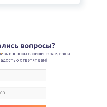
тались вопросы?
лись вопросы напишите нам, наши
радостью ответят вам!