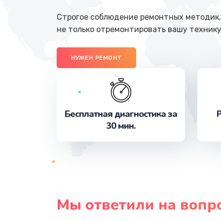
Строгое соблюдение ремонтных методик, 
не только отремонтировать вашу технику
НУЖЕН РЕМОНТ
Бесплатная диагностика за
Р
30 мин.
Мы ответили на вопр