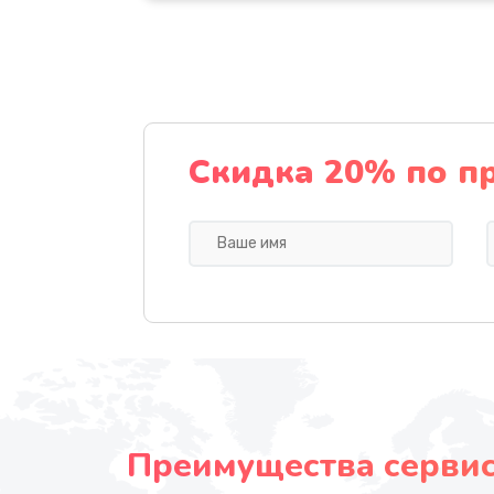
Скидка 20% по п
Преимущества сервисн