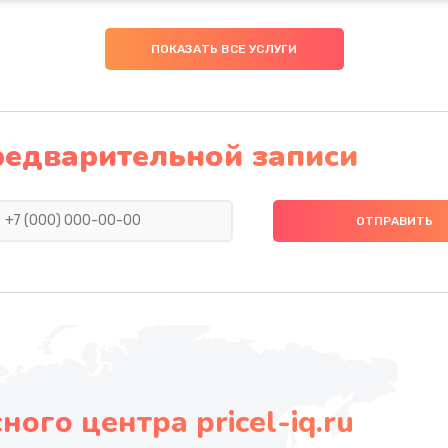
ПОКАЗАТЬ ВСЕ УСЛУГИ
редварительной записи
ого центра pricel-iq.ru