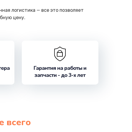
ная логистика — все это позволяет
бную цену.
тера
Гарантия на работы и
запчасти - до 3-х лет
е всего