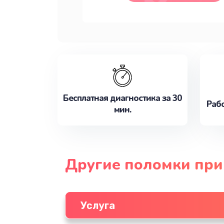
Бесплатная диагностика за 30
Рабо
мин.
Другие поломки пр
Услуга