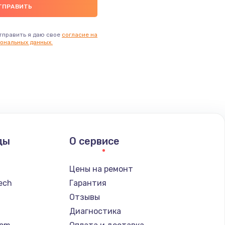
тправить я даю свое
согласие на
ональных данных.
ды
О сервисе
Цены на ремонт
tech
Гарантия
Отзывы
Диагностика