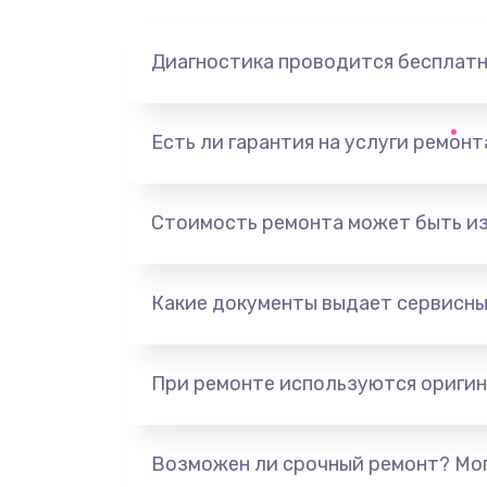
Диагностика проводится бесплат
Есть ли гарантия на услуги ремон
Стоимость ремонта может быть и
Какие документы выдает сервисны
При ремонте используются оригин
Возможен ли срочный ремонт? Мог