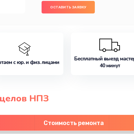
ОСТАВИТЬ ЗАЯВКУ
Бесплатный выезд масте
таем с юр. и физ. лицами
40 минут
ицелов НПЗ
Стоимость ремонта