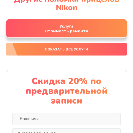
Nikon
Услуга
Стоимость ремонта
ПОКАЗАТЬ ВСЕ УСЛУГИ
Скидка 20% по
предварительной
записи