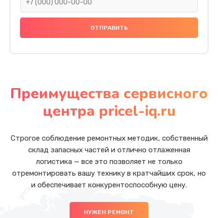
Преимущества сервисного
центра pricel-iq.ru
Строгое соблюдение ремонтных методик, собственный
склад запасных частей и отлично отлаженная
логистика — все это позволяет не только
отремонтировать вашу технику в кратчайших срок, но
и обеспечивает конкурентоспособную цену.
НУЖЕН РЕМОНТ