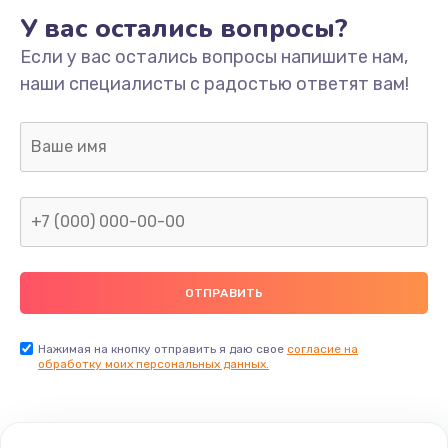
У вас остались вопросы?
Если у вас остались вопросы напишите нам,
наши специалисты с радостью ответят вам!
Нажимая на кнопку отправить я даю свое
согласие на
обработку моих персональных данных.