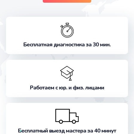
Бесплатная диагностика за 30 мин.
Работаем с юр. и физ. лицами
Бесплатный выезд мастера за 40 минут