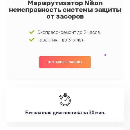
Маршрутизатор Nikon
неисправность системы защиты
от засоров
Экспресс-ремонт до 2 часов;
Гарантия - до 3-х лет;
ОСТАВИТЬ ЗАЯВКУ
Бесплатная диагностика за 30 мин.