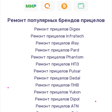
Ремонт популярных брендов прицелов
Ремонт прицелов Digex
Ремонт прицелов Infratech
Ремонт прицелов iRay
Ремонт прицелов Pard
Ремонт прицелов Phantom
Ремонт прицелов НПЗ
Ремонт прицелов Pulsar
Ремонт прицелов Dedal
Ремонт прицелов ПНВ
Ремонт прицелов Yukon
Ремонт прицелов Dipol
Ремонт прицелов ATN