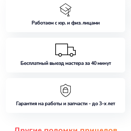
Работаем с юр. и физ. лицами
Бесплатный выезд мастера за 40 минут
Гарантия на работы и запчасти - до 3-х лет
Другие поломки прицелов