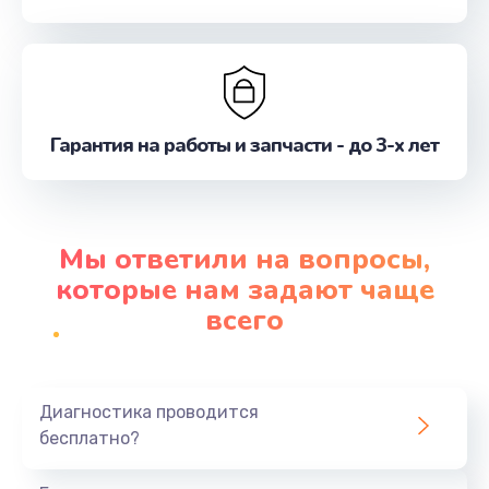
Гарантия на работы и запчасти - до 3-х лет
Мы ответили на вопросы,
которые нам задают чаще
всего
Диагностика проводится
бесплатно?