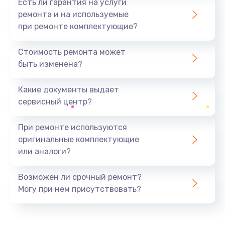
Есть ли гарантия на услуги
ремонта и на используемые
при ремонте комплектующие?
Стоимость ремонта может
быть изменена?
Какие документы выдает
сервисный центр?
При ремонте используются
оригинальные комплектующие
или аналоги?
Возможен ли срочный ремонт?
Могу при нем присутствовать?