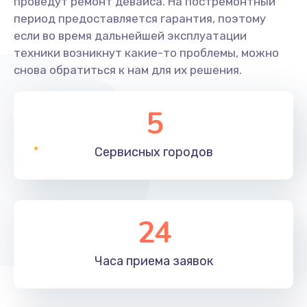
проведут ремонт девайса. На постремонтный
период предоставляется гарантия, поэтому
если во время дальнейшей эксплуатации
техники возникнут какие-то проблемы, можно
снова обратиться к нам для их решения.
5
Сервисных
городов
24
Часа приема
заявок