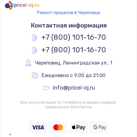
pricel-iq.ru
Ремонт прицелов в Череповце
Контактная информация
+7 (800) 101-16-70
+7 (800) 101-16-70
Череповец
,
 Ленинградская ул., 1
Ежедневно с 9:00 до 21:00
info@pricel-iq.ru
Все консультации по телефону в нашем сервисе
совершенно бесплатны