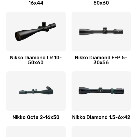
16x44
50x60
Nikko Diamond LR 10-
Nikko Diamond FFP 5-
50x60
30x56
Nikko Octa 2-16x50
Nikko Diamond 1.5-6x42