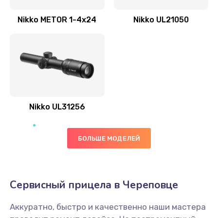
Nikko METOR 1-4x24
Nikko UL21050
Nikko UL31256
БОЛЬШЕ МОДЕЛЕЙ
Сервисный прицела в Череповце
Аккуратно, быстро и качественно наши мастера