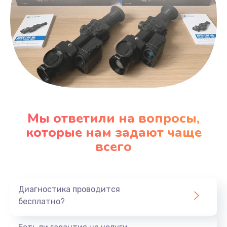
Мы ответили на вопросы,
которые нам задают чаще
всего
Диагностика проводится
бесплатно?