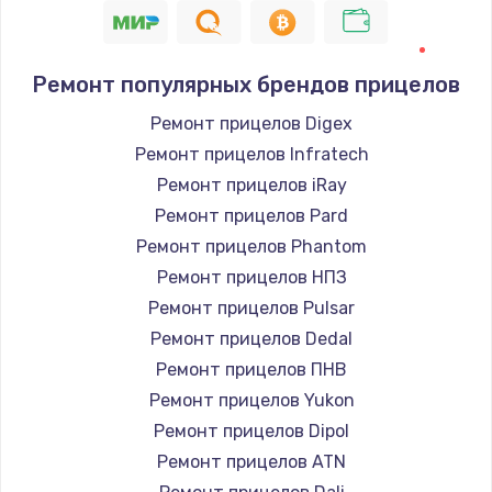
Ремонт популярных брендов прицелов
Ремонт прицелов Digex
Ремонт прицелов Infratech
Ремонт прицелов iRay
Ремонт прицелов Pard
Ремонт прицелов Phantom
Ремонт прицелов НПЗ
Ремонт прицелов Pulsar
Ремонт прицелов Dedal
Ремонт прицелов ПНВ
Ремонт прицелов Yukon
Ремонт прицелов Dipol
Ремонт прицелов ATN