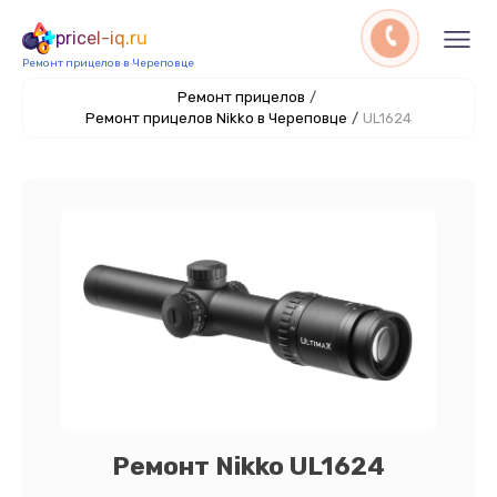
pricel-iq.ru
Ремонт прицелов в Череповце
Ремонт прицелов
/
Ремонт прицелов Nikko в Череповце
/
UL1624
Ремонт Nikko UL1624