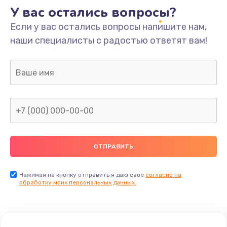
У вас остались вопросы?
Если у вас остались вопросы напишите нам,
наши специалисты с радостью ответят вам!
Нажимая на кнопку отправить я даю свое
согласие на
обработку моих персональных данных.