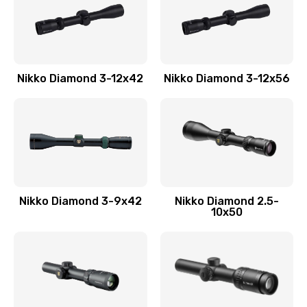
Nikko Diamond 3-12x42
Nikko Diamond 3-12x56
Nikko Diamond 3-9x42
Nikko Diamond 2.5-
10x50