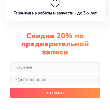
Гарантия на работы и запчасти - до 3-х лет
Скидка 20% по
предварительной
записи