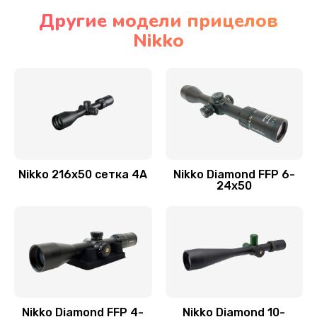
Другие модели прицелов
Nikko
Nikko 216x50 сетка 4А
Nikko Diamond FFP 6-
24x50
Nikko Diamond FFP 4-
Nikko Diamond 10-