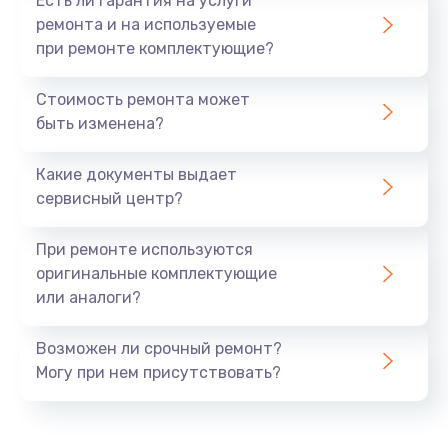
Есть ли гарантия на услуги
ремонта и на используемые
при ремонте комплектующие?
Стоимость ремонта может
быть изменена?
Какие документы выдает
сервисный центр?
При ремонте используются
оригинальные комплектующие
или аналоги?
Возможен ли срочный ремонт?
Могу при нем присутствовать?