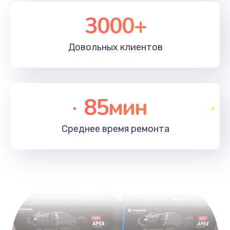
3000+
Довольных
клиентов
85мин
Среднее время
ремонта