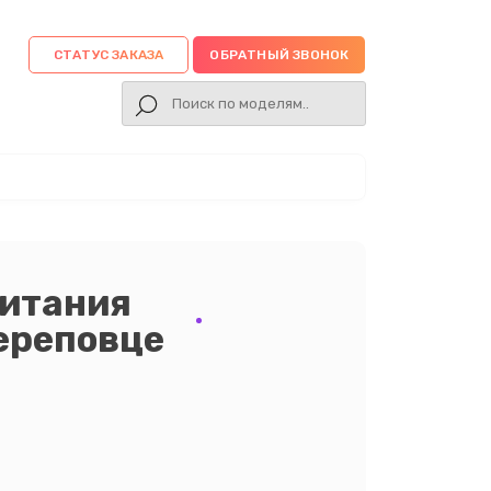
СТАТУС ЗАКАЗА
ОБРАТНЫЙ ЗВОНОК
питания
Череповце