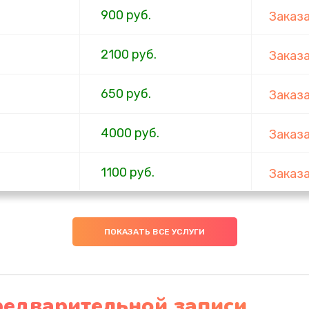
900 руб.
Заказ
2100 руб.
Заказ
650 руб.
Заказ
4000 руб.
Заказ
1100 руб.
Заказ
750 руб.
Заказ
ПОКАЗАТЬ ВСЕ УСЛУГИ
1000 руб.
Заказ
4500 руб.
Заказ
редварительной записи