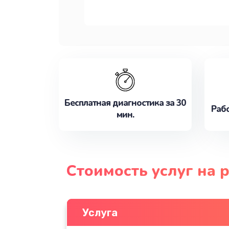
Бесплатная диагностика за 30
Рабо
мин.
Стоимость услуг на 
Услуга