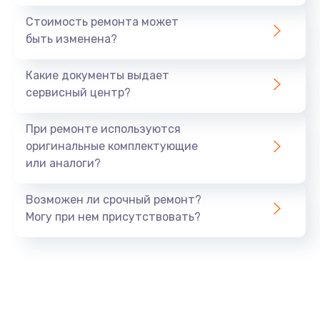
Стоимость ремонта может
быть изменена?
Какие документы выдает
сервисный центр?
При ремонте используются
оригинальные комплектующие
или аналоги?
Возможен ли срочный ремонт?
Могу при нем присутствовать?