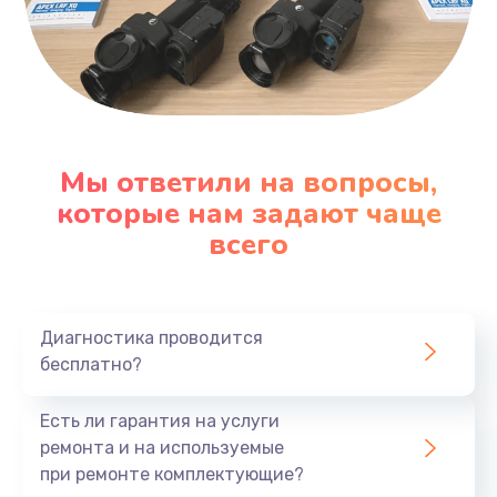
Мы ответили на вопросы,
которые нам задают чаще
всего
Диагностика проводится
бесплатно?
Есть ли гарантия на услуги
ремонта и на используемые
при ремонте комплектующие?