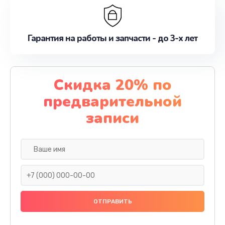
Гарантия на работы и запчасти - до 3-х лет
Скидка 20% по
предварительной
записи