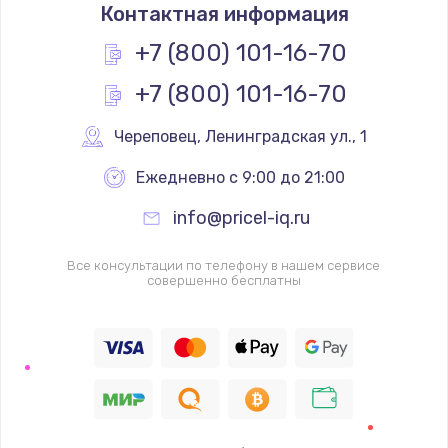
Контактная информация
+7 (800) 101-16-70
+7 (800) 101-16-70
Череповец
,
 Ленинградская ул., 1
Ежедневно с 9:00 до 21:00
info@pricel-iq.ru
Все консультации по телефону в нашем сервисе
совершенно бесплатны