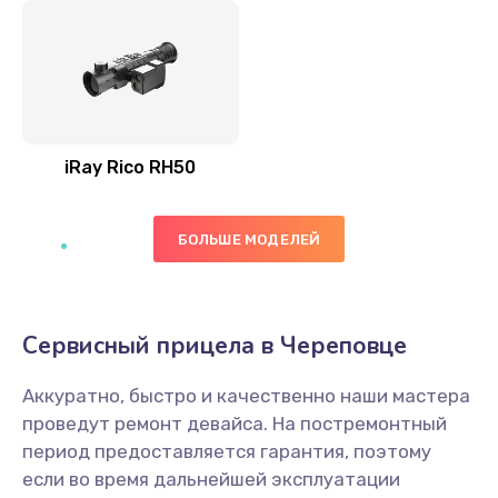
iRay Rico RH50
БОЛЬШЕ МОДЕЛЕЙ
Сервисный прицела в Череповце
Аккуратно, быстро и качественно наши мастера
проведут ремонт девайса. На постремонтный
период предоставляется гарантия, поэтому
если во время дальнейшей эксплуатации