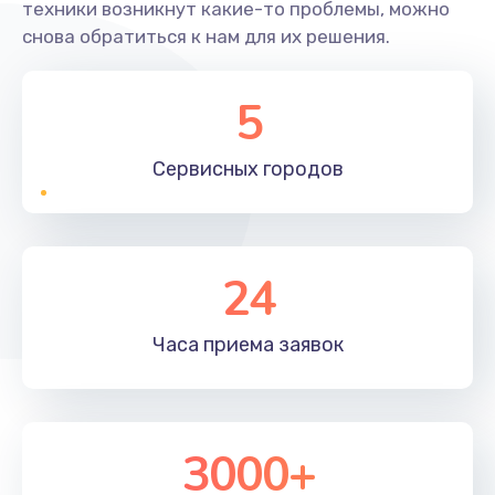
техники возникнут какие-то проблемы, можно
снова обратиться к нам для их решения.
5
Сервисных
городов
24
Часа приема
заявок
3000+