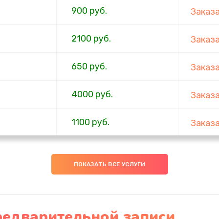
900 руб.
Заказ
2100 руб.
Заказ
650 руб.
Заказ
4000 руб.
Заказ
1100 руб.
Заказ
750 руб.
Заказ
ПОКАЗАТЬ ВСЕ УСЛУГИ
1000 руб.
Заказ
4500 руб.
Заказ
редварительной записи