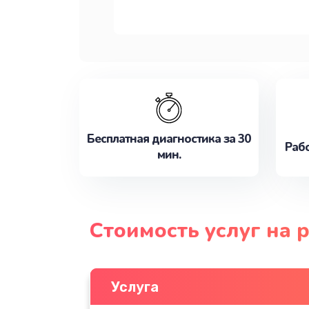
Бесплатная диагностика за 30
Рабо
мин.
Стоимость услуг на 
Услуга