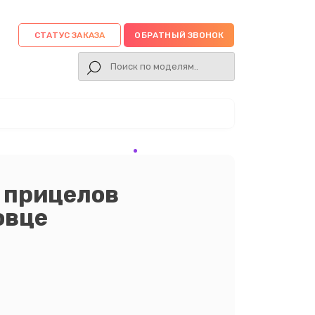
СТАТУС ЗАКАЗА
ОБРАТНЫЙ ЗВОНОК
 прицелов
овце