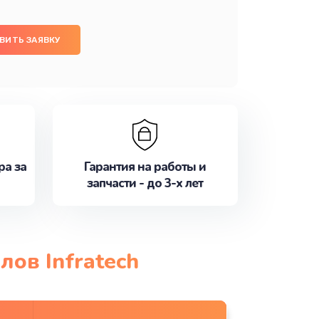
ВИТЬ ЗАЯВКУ
ра за
Гарантия на работы и
запчасти - до 3-х лет
ов Infratech