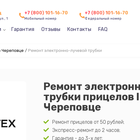
ц
+7 (800) 101-16-70
+7 (800) 101-16-70
л., 1
Мобильный номер
Федеральный номер
и
Гарантия
Отзывы
Контакты
FAQ
в Череповце
/
Ремонт электронно-лучевой трубки
Ремонт электрон
трубки прицелов I
Череповце
Ремонт прицелов от 50 рублей;
Экспресс-ремонт до 2 часов;
Гарантия - до 3-х лет;