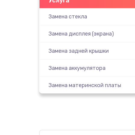
Услуга
Замена стекла
Замена дисплея (экрана)
Замена задней крышки
Замена аккумулятора
Замена материнской платы
Замена масла
Замена праймера