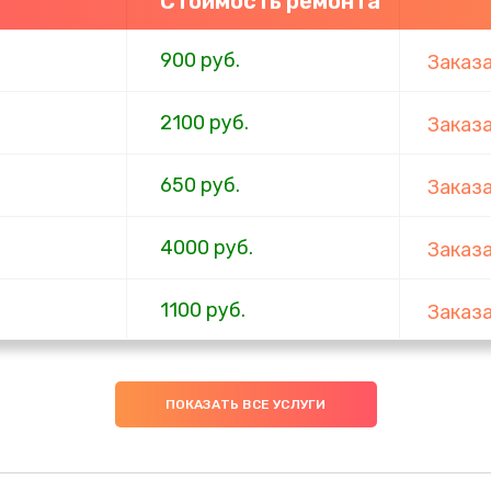
Стоимость ремонта
900 руб.
Заказ
2100 руб.
Заказ
650 руб.
Заказ
4000 руб.
Заказ
1100 руб.
Заказ
750 руб.
Заказ
ПОКАЗАТЬ ВСЕ УСЛУГИ
1000 руб.
Заказ