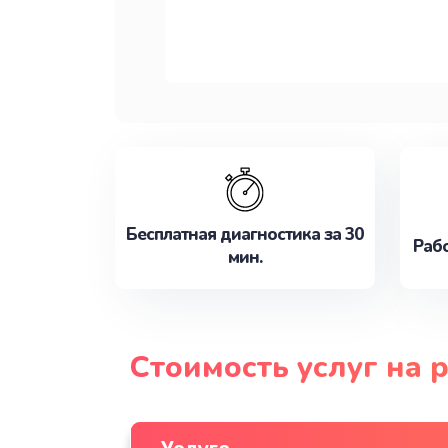
Бесплатная диагностика за 30
Рабо
мин.
Стоимость услуг на 