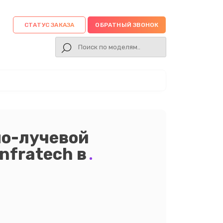
СТАТУС ЗАКАЗА
ОБРАТНЫЙ ЗВОНОК
но-лучевой
nfratech в