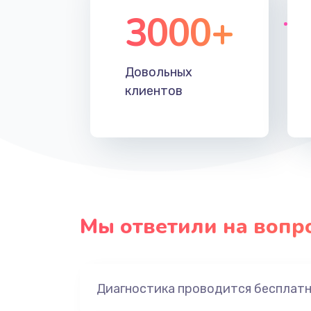
3000+
Довольных
клиентов
Мы ответили на вопр
Диагностика проводится бесплат