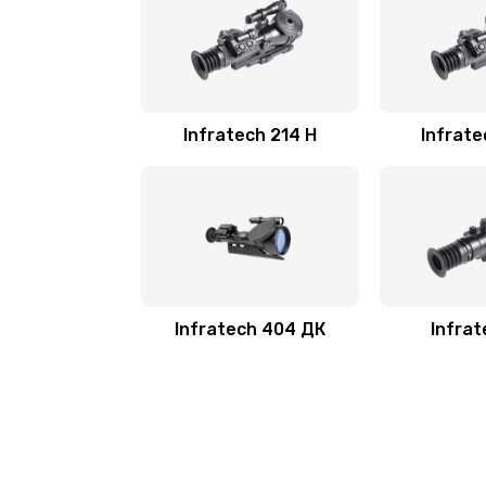
Infratech 214 Н
Infrate
Infratech 404 ДК
Infrat