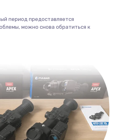
ный период предоставляется
облемы, можно снова обратиться к