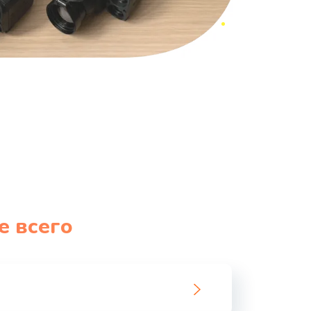
е всего