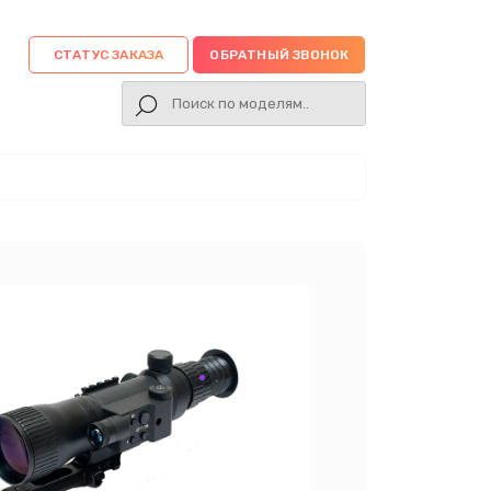
СТАТУС ЗАКАЗА
ОБРАТНЫЙ ЗВОНОК