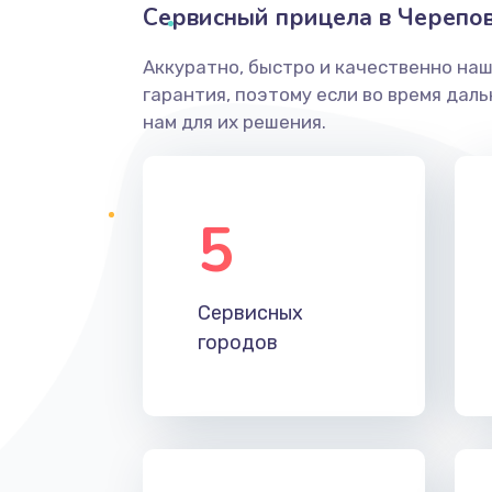
Сервисный прицела в Черепо
Аккуратно, быстро и качественно на
гарантия, поэтому если во время дал
нам для их решения.
5
Сервисных
городов