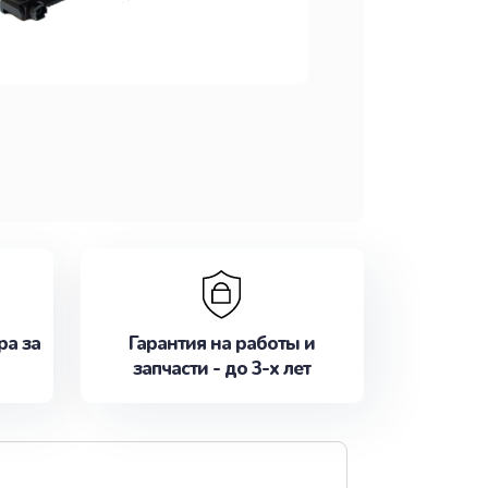
ра за
Гарантия на работы и
запчасти - до 3-х лет