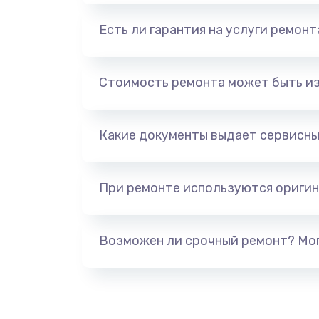
Есть ли гарантия на услуги ремон
Стоимость ремонта может быть и
Какие документы выдает сервисны
При ремонте используются оригин
Возможен ли срочный ремонт? Мог