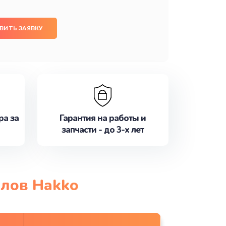
ВИТЬ ЗАЯВКУ
ра за
Гарантия на работы и
запчасти - до 3-х лет
елов Hakko