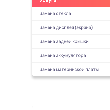
Услуга
Замена стекла
Замена дисплея (экрана)
Замена задней крышки
Замена аккумулятора
Замена материнской платы
Замена масла
Замена праймера