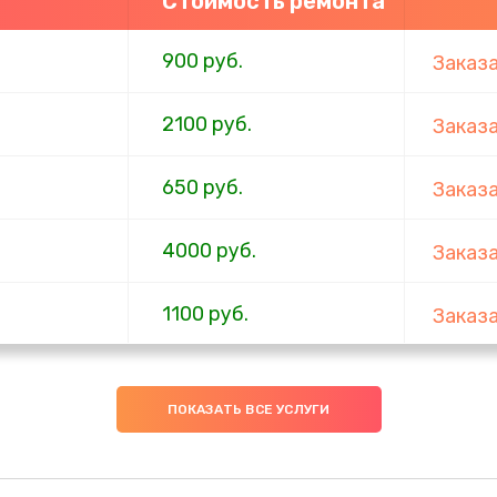
Стоимость ремонта
900 руб.
Заказ
2100 руб.
Заказ
650 руб.
Заказ
4000 руб.
Заказ
1100 руб.
Заказ
750 руб.
Заказ
ПОКАЗАТЬ ВСЕ УСЛУГИ
1000 руб.
Заказ