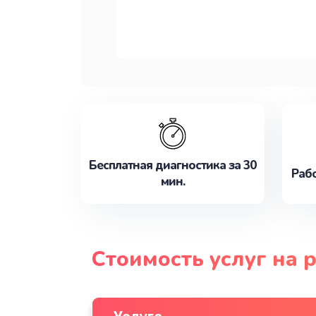
Бесплатная диагностика за 30
Рабо
мин.
Стоимость услуг на