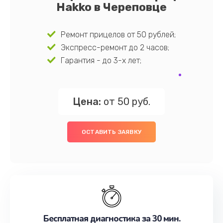
Hakko в Череповце
Ремонт прицелов от 50 рублей;
Экспресс-ремонт до 2 часов;
Гарантия - до 3-х лет;
Цена:
от 50 руб.
ОСТАВИТЬ ЗАЯВКУ
Бесплатная диагностика за 30 мин.