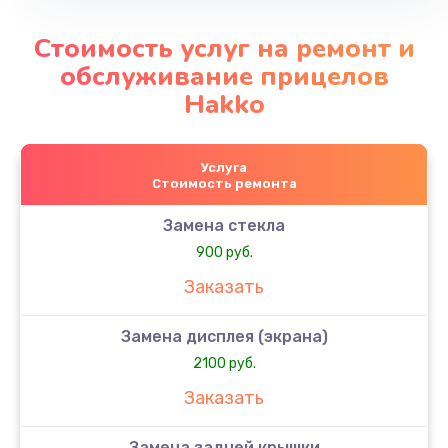
Стоимость услуг на ремонт и
обслуживание прицелов
Hakko
Услуга
Стоимость ремонта
Замена стекла
900 руб.
Заказать
Замена дисплея (экрана)
2100 руб.
Заказать
Замена задней крышки