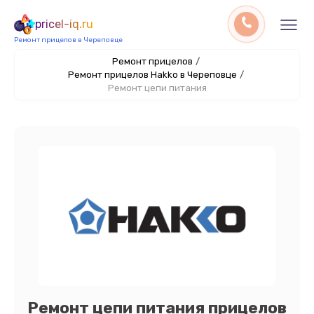
pricel-iq.ru
Ремонт прицелов в Череповце
Ремонт прицелов
/
Ремонт прицелов Hakko в Череповце
/
Ремонт цепи питания
Ремонт цепи питания прицелов