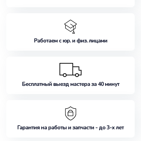
Работаем с юр. и физ. лицами
Бесплатный выезд мастера за 40 минут
Гарантия на работы и запчасти - до 3-х лет