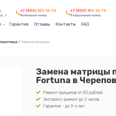
ц
+7 (800) 101-16-70
+7 (800) 101-16-70
л., 1
Мобильный номер
Федеральный номер
и
Гарантия
Отзывы
Контакты
FAQ
 Череповце
/
Замена матрицы
Замена матрицы 
Fortuna в Черепо
Ремонт прицелов от 50 рублей;
Экспресс-ремонт до 2 часов;
Гарантия - до 3-х лет;