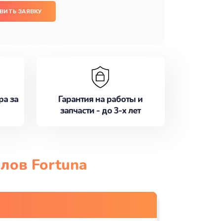
ВИТЬ ЗАЯВКУ
ра за
Гарантия на работы и
запчасти - до 3-х лет
лов Fortuna