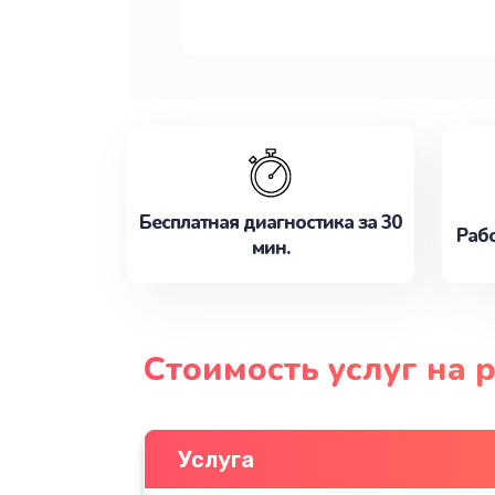
Бесплатная диагностика за 30
Рабо
мин.
Стоимость услуг на 
Услуга