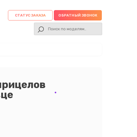
СТАТУС ЗАКАЗА
ОБРАТНЫЙ ЗВОНОК
прицелов
вце