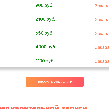
900 руб.
Заказ
2100 руб.
Заказ
650 руб.
Заказ
4000 руб.
Заказ
1100 руб.
Заказ
750 руб.
Заказ
ПОКАЗАТЬ ВСЕ УСЛУГИ
1000 руб.
Заказ
4500 руб.
Заказ
редварительной записи