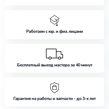
Работаем с юр. и физ. лицами
Бесплатный выезд мастера за 40 минут
Гарантия на работы и запчасти - до 3-х лет