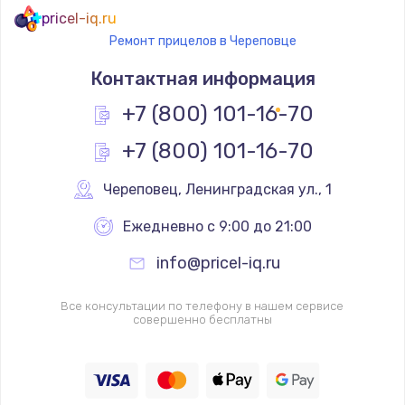
pricel-iq.ru
Ремонт прицелов в Череповце
Контактная информация
+7 (800) 101-16-70
+7 (800) 101-16-70
Череповец
,
 Ленинградская ул., 1
Ежедневно с 9:00 до 21:00
info@pricel-iq.ru
Все консультации по телефону в нашем сервисе
совершенно бесплатны