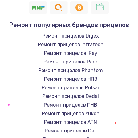
Ремонт популярных брендов прицелов
Ремонт прицелов Digex
Ремонт прицелов Infratech
Ремонт прицелов iRay
Ремонт прицелов Pard
Ремонт прицелов Phantom
Ремонт прицелов НПЗ
Ремонт прицелов Pulsar
Ремонт прицелов Dedal
Ремонт прицелов ПНВ
Ремонт прицелов Yukon
Ремонт прицелов ATN
Ремонт прицелов Dali