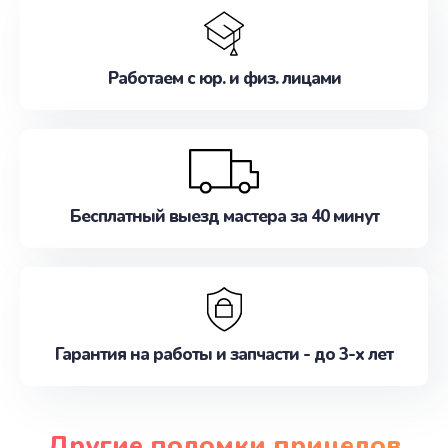
Работаем с юр. и физ. лицами
Бесплатный выезд мастера за 40 минут
Гарантия на работы и запчасти - до 3-х лет
Другие поломки прицелов