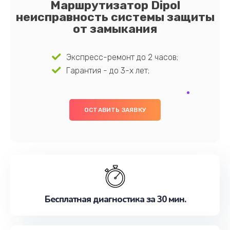
Маршрутизатор Dipol
неисправность системы защиты
от замыкания
Экспресс-ремонт до 2 часов;
Гарантия - до 3-х лет;
ОСТАВИТЬ ЗАЯВКУ
Бесплатная диагностика за 30 мин.