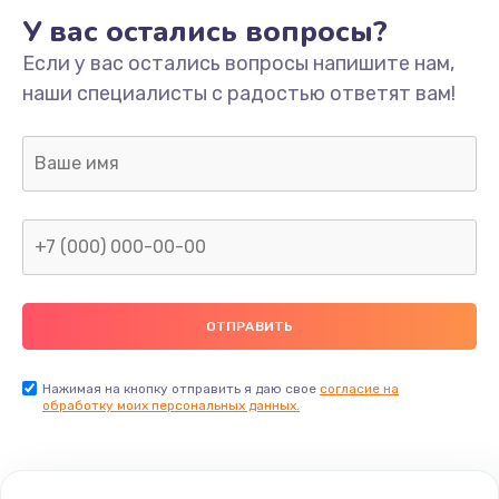
У вас остались вопросы?
Если у вас остались вопросы напишите нам,
наши специалисты с радостью ответят вам!
Нажимая на кнопку отправить я даю свое
согласие на
обработку моих персональных данных.