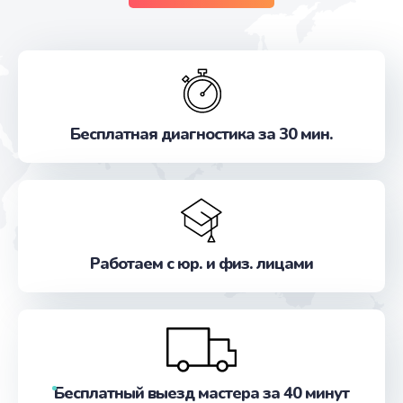
Бесплатная диагностика за 30 мин.
Работаем с юр. и физ. лицами
Бесплатный выезд мастера за 40 минут