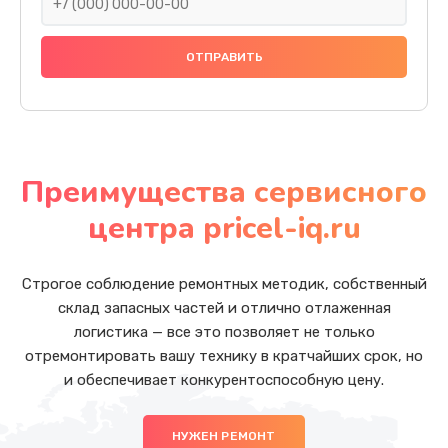
Преимущества сервисного
центра pricel-iq.ru
Строгое соблюдение ремонтных методик, собственный
склад запасных частей и отлично отлаженная
логистика — все это позволяет не только
отремонтировать вашу технику в кратчайших срок, но
и обеспечивает конкурентоспособную цену.
НУЖЕН РЕМОНТ