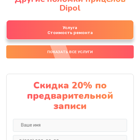
Dipol
Услуга
Стоимость ремонта
ПОКАЗАТЬ ВСЕ УСЛУГИ
Скидка 20% по
предварительной
записи