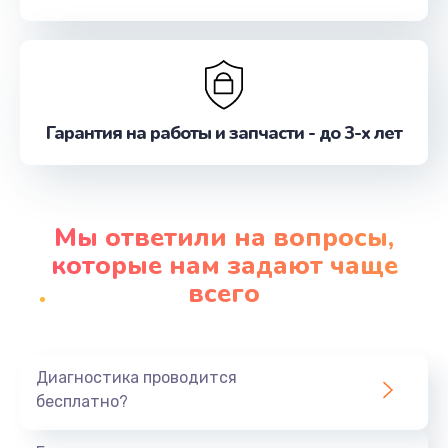
Гарантия на работы и запчасти - до 3-х лет
Мы ответили на вопросы,
которые нам задают чаще
всего
Диагностика проводится
бесплатно?