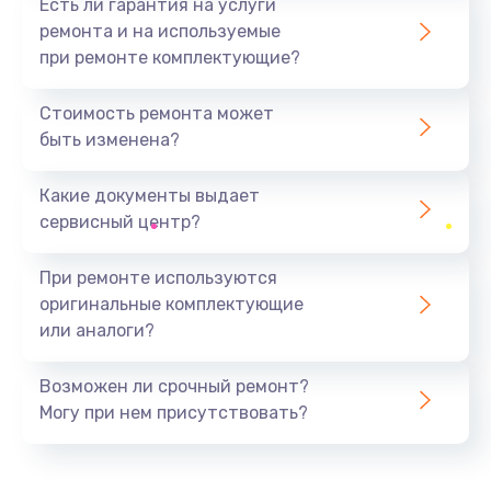
Есть ли гарантия на услуги
ремонта и на используемые
при ремонте комплектующие?
Стоимость ремонта может
быть изменена?
Какие документы выдает
сервисный центр?
При ремонте используются
оригинальные комплектующие
или аналоги?
Возможен ли срочный ремонт?
Могу при нем присутствовать?