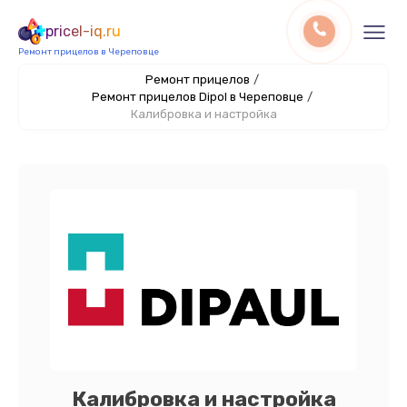
pricel-iq.ru
Ремонт прицелов в Череповце
Ремонт прицелов
/
Ремонт прицелов Dipol в Череповце
/
Калибровка и настройка
Калибровка и настройка