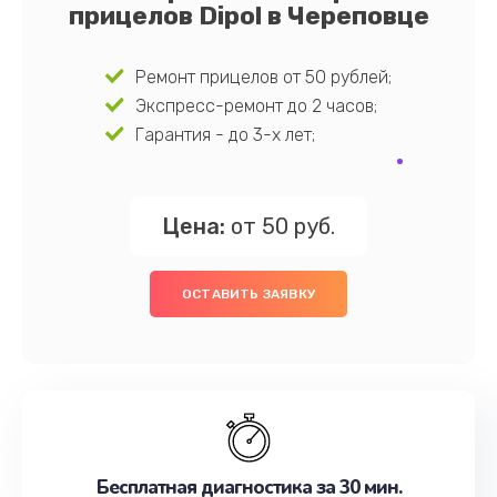
прицелов Dipol в Череповце
Ремонт прицелов от 50 рублей;
Экспресс-ремонт до 2 часов;
Гарантия - до 3-х лет;
Цена:
от 50 руб.
ОСТАВИТЬ ЗАЯВКУ
Бесплатная диагностика за 30 мин.