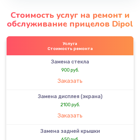
Стоимость услуг на ремонт и
обслуживание прицелов Dipol
Услуга
Стоимость ремонта
Замена стекла
900 руб.
Заказать
Замена дисплея (экрана)
2100 руб.
Заказать
Замена задней крышки
650 руб.