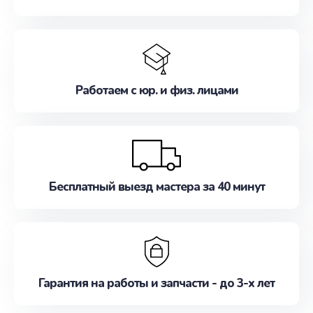
Работаем с юр. и физ. лицами
Бесплатный выезд мастера за 40 минут
Гарантия на работы и запчасти - до 3-х лет