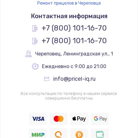
Ремонт прицелов в Череповце
Контактная информация
+7 (800) 101-16-70
+7 (800) 101-16-70
Череповец
,
 Ленинградская ул., 1
Ежедневно с 9:00 до 21:00
info@pricel-iq.ru
Все консультации по телефону в нашем сервисе
совершенно бесплатны