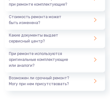
при ремонте комплектующие?
Стоимость ремонта может
быть изменена?
Какие документы выдает
сервисный центр?
При ремонте используются
оригинальные комплектующие
или аналоги?
Возможен ли срочный ремонт?
Могу при нем присутствовать?