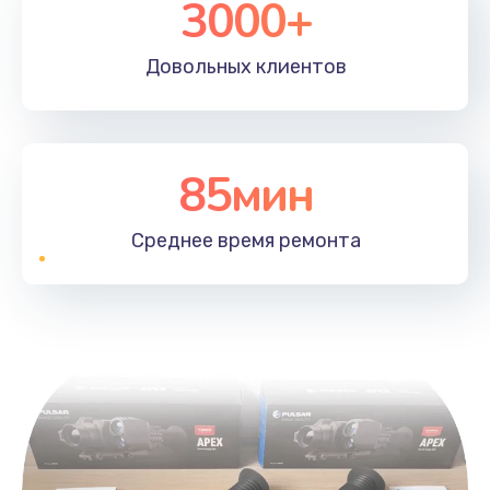
3000+
Довольных
клиентов
85мин
Среднее время
ремонта