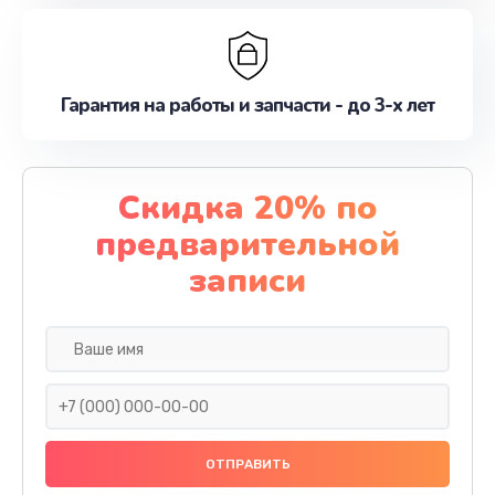
Гарантия на работы и запчасти - до 3-х лет
Скидка 20% по
предварительной
записи