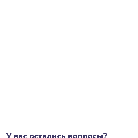
У вас остались вопросы?