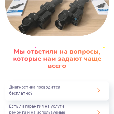
Мы ответили на вопросы,
которые нам задают чаще
всего
Диагностика проводится
бесплатно?
Есть ли гарантия на услуги
ремонта и на используемые