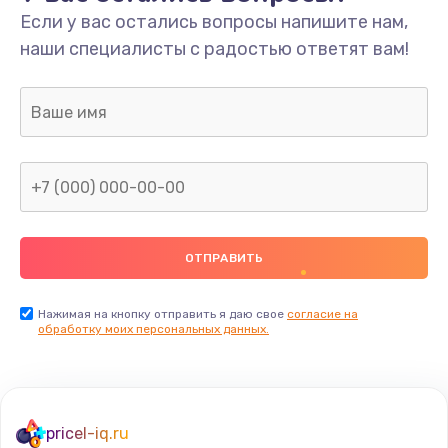
Если у вас остались вопросы напишите нам,
наши специалисты с радостью ответят вам!
Нажимая на кнопку отправить я даю свое
согласие на
обработку моих персональных данных.
pricel-iq.ru