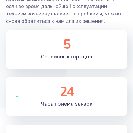
если во время дальнейшей эксплуатации
техники возникнут какие-то проблемы, можно
снова обратиться к нам для их решения.
5
Сервисных
городов
24
Часа приема
заявок