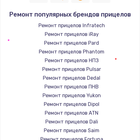
Ремонт популярных брендов прицелов
Ремонт прицелов Infratech
Ремонт прицелов iRay
Ремонт прицелов Pard
Ремонт прицелов Phantom
Ремонт прицелов НПЗ
Ремонт прицелов Pulsar
Ремонт прицелов Dedal
Ремонт прицелов ПНВ
Ремонт прицелов Yukon
Ремонт прицелов Dipol
Ремонт прицелов ATN
Ремонт прицелов Dali
Ремонт прицелов Saim
Ремонт прицелов Fortuna