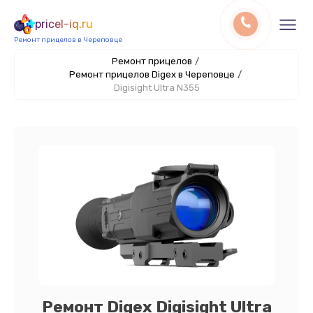
pricel-iq.ru
Ремонт прицелов в Череповце
Ремонт прицелов
/
Ремонт прицелов Digex в Череповце
/
Digisight Ultra N355
Ремонт Digex Digisight Ultra