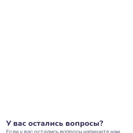
У вас остались вопросы?
Если у вас остались вопросы напишите нам,