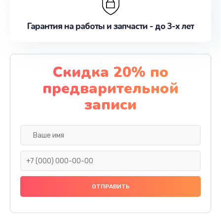
Гарантия на работы и запчасти - до 3-х лет
Скидка 20% по
предварительной
записи