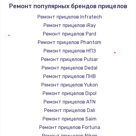
Ремонт популярных брендов прицелов
Ремонт прицелов Infratech
Ремонт прицелов iRay
Ремонт прицелов Pard
Ремонт прицелов Phantom
Ремонт прицелов НПЗ
Ремонт прицелов Pulsar
Ремонт прицелов Dedal
Ремонт прицелов ПНВ
Ремонт прицелов Yukon
Ремонт прицелов Dipol
Ремонт прицелов ATN
Ремонт прицелов Dali
Ремонт прицелов Saim
Ремонт прицелов Fortuna
Ремонт прицелов Nikon