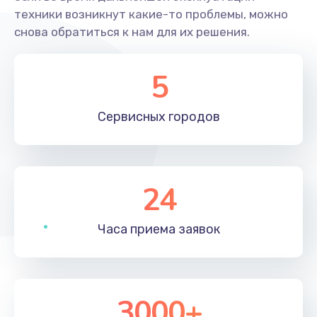
техники возникнут какие-то проблемы, можно
снова обратиться к нам для их решения.
5
Сервисных
городов
24
Часа приема
заявок
3000+