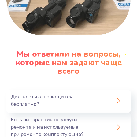
Мы ответили на вопросы,
которые нам задают чаще
всего
Диагностика проводится
бесплатно?
Есть ли гарантия на услуги
ремонта и на используемые
при ремонте комплектующие?