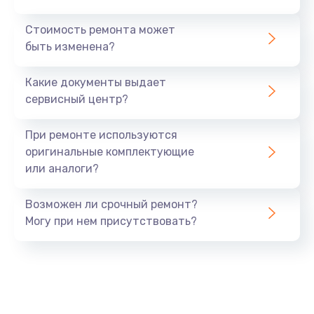
Стоимость ремонта может
быть изменена?
Какие документы выдает
сервисный центр?
При ремонте используются
оригинальные комплектующие
или аналоги?
Возможен ли срочный ремонт?
Могу при нем присутствовать?