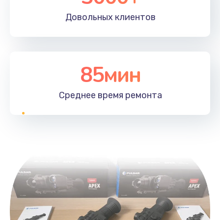
Довольных
клиентов
85мин
Среднее время
ремонта