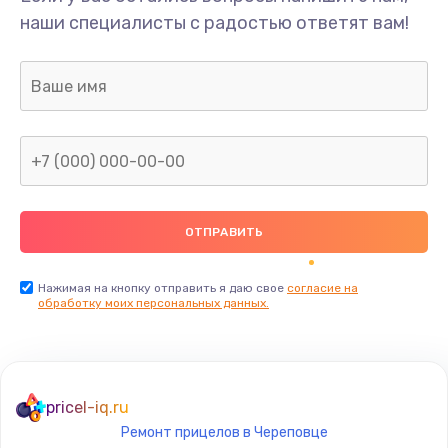
наши специалисты с радостью ответят вам!
Нажимая на кнопку отправить я даю свое
согласие на
обработку моих персональных данных.
pricel-iq.ru
Ремонт прицелов в Череповце