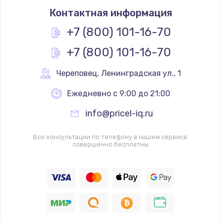
Контактная информация
+7 (800) 101-16-70
+7 (800) 101-16-70
Череповец
,
 Ленинградская ул., 1
Ежедневно с 9:00 до 21:00
info@pricel-iq.ru
Все консультации по телефону в нашем сервисе
совершенно бесплатны