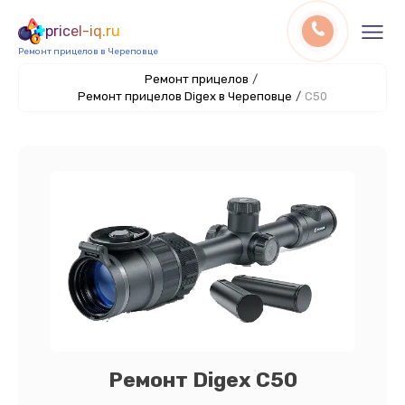
pricel-iq.ru
Ремонт прицелов в Череповце
Ремонт прицелов
/
Ремонт прицелов Digex в Череповце
/
C50
Ремонт Digex C50