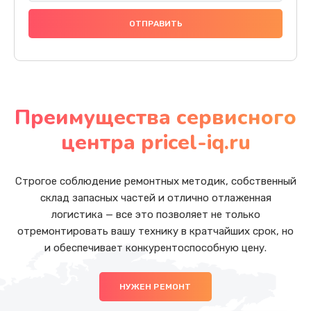
Преимущества сервисного
центра pricel-iq.ru
Строгое соблюдение ремонтных методик, собственный
склад запасных частей и отлично отлаженная
логистика — все это позволяет не только
отремонтировать вашу технику в кратчайших срок, но
и обеспечивает конкурентоспособную цену.
НУЖЕН РЕМОНТ