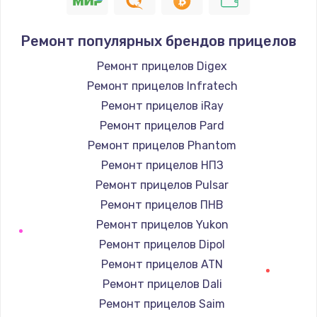
Ремонт популярных брендов прицелов
Ремонт прицелов Digex
Ремонт прицелов Infratech
Ремонт прицелов iRay
Ремонт прицелов Pard
Ремонт прицелов Phantom
Ремонт прицелов НПЗ
Ремонт прицелов Pulsar
Ремонт прицелов ПНВ
Ремонт прицелов Yukon
Ремонт прицелов Dipol
Ремонт прицелов ATN
Ремонт прицелов Dali
Ремонт прицелов Saim