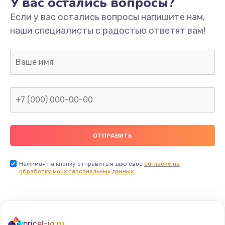
У вас остались вопросы?
Если у вас остались вопросы напишите нам,
наши специалисты с радостью ответят вам!
Нажимая на кнопку отправить я даю свое
согласие на
обработку моих персональных данных.
pricel-iq.ru