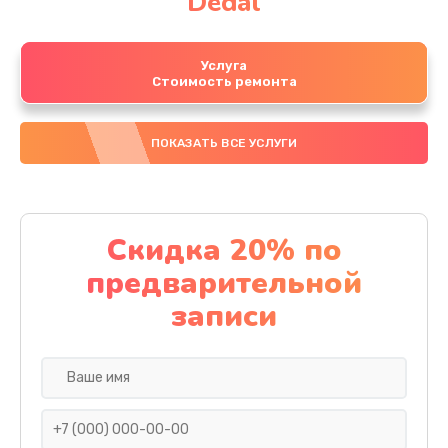
Dedal
Услуга
Стоимость ремонта
ПОКАЗАТЬ ВСЕ УСЛУГИ
Скидка 20% по
предварительной
записи