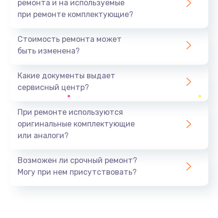
ремонта и на используемые
при ремонте комплектующие?
Стоимость ремонта может
быть изменена?
Какие документы выдает
сервисный центр?
При ремонте используются
оригинальные комплектующие
или аналоги?
Возможен ли срочный ремонт?
Могу при нем присутствовать?