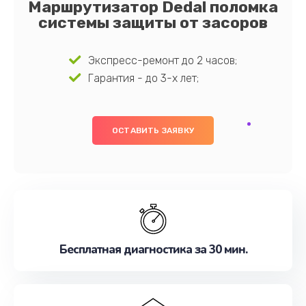
Маршрутизатор Dedal поломка
системы защиты от засоров
Экспресс-ремонт до 2 часов;
Гарантия - до 3-х лет;
ОСТАВИТЬ ЗАЯВКУ
Бесплатная диагностика за 30 мин.