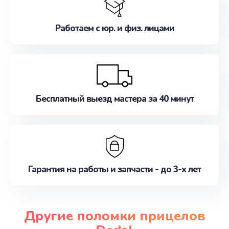
Работаем с юр. и физ. лицами
Бесплатный выезд мастера за 40 минут
Гарантия на работы и запчасти - до 3-х лет
Другие поломки прицелов