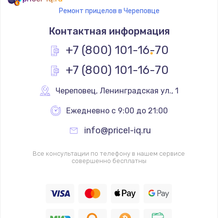
Ремонт прицелов в Череповце
Контактная информация
+7 (800) 101-16-70
+7 (800) 101-16-70
Череповец
,
 Ленинградская ул., 1
Ежедневно с 9:00 до 21:00
info@pricel-iq.ru
Все консультации по телефону в нашем сервисе
совершенно бесплатны