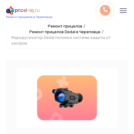
pricel-iq.ru
Ремонт прицелов в Череповце
Ремонт прицелов
/
Ремонт прицелов Dedal в Череповце
/
Маршрутизатор Dedal поломка системы защиты от
засоров