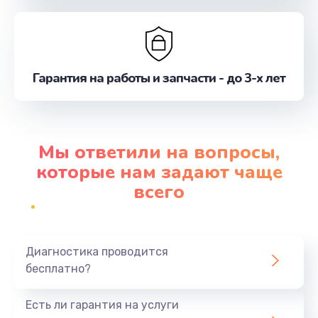
Гарантия на работы и запчасти - до 3-х лет
Мы ответили на вопросы,
которые нам задают чаще
всего
Диагностика проводится
бесплатно?
Есть ли гарантия на услуги