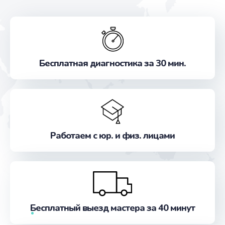
Бесплатная диагностика за 30 мин.
Работаем с юр. и физ. лицами
Бесплатный выезд мастера за 40 минут