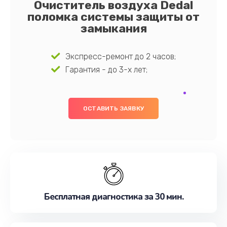
Очиститель воздуха Dedal
поломка системы защиты от
замыкания
Экспресс-ремонт до 2 часов;
Гарантия - до 3-х лет;
ОСТАВИТЬ ЗАЯВКУ
Бесплатная диагностика за 30 мин.