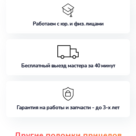
Работаем с юр. и физ. лицами
Бесплатный выезд мастера за 40 минут
Гарантия на работы и запчасти - до 3-х лет
Другие поломки прицелов