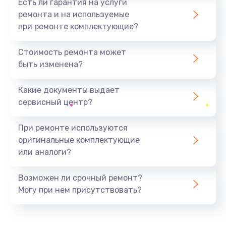
Есть ли гарантия на услуги
ремонта и на используемые
при ремонте комплектующие?
Стоимость ремонта может
быть изменена?
Какие документы выдает
сервисный центр?
При ремонте используются
оригинальные комплектующие
или аналоги?
Возможен ли срочный ремонт?
Могу при нем присутствовать?