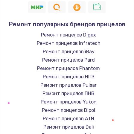
Ремонт популярных брендов прицелов
Ремонт прицелов Digex
Ремонт прицелов Infratech
Ремонт прицелов iRay
Ремонт прицелов Pard
Ремонт прицелов Phantom
Ремонт прицелов НПЗ
Ремонт прицелов Pulsar
Ремонт прицелов ПНВ
Ремонт прицелов Yukon
Ремонт прицелов Dipol
Ремонт прицелов ATN
Ремонт прицелов Dali