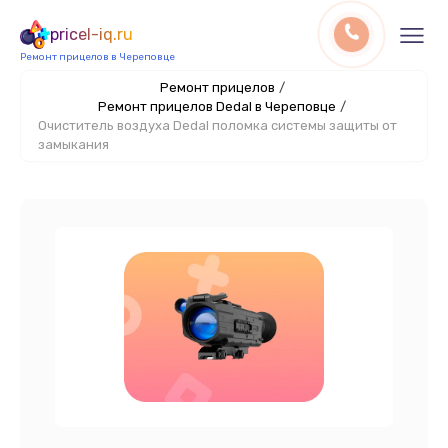
pricel-iq.ru
Ремонт прицелов в Череповце
Ремонт прицелов
/
Ремонт прицелов Dedal в Череповце
/
Очиститель воздуха Dedal поломка системы защиты от
замыкания