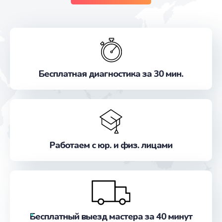
Бесплатная диагностика за 30 мин.
Работаем с юр. и физ. лицами
Бесплатный выезд мастера за 40 минут