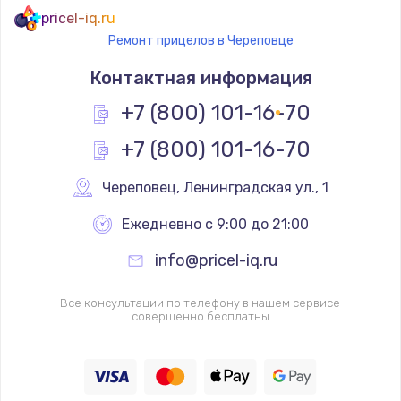
pricel-iq.ru
Ремонт прицелов в Череповце
Контактная информация
+7 (800) 101-16-70
+7 (800) 101-16-70
Череповец
,
 Ленинградская ул., 1
Ежедневно с 9:00 до 21:00
info@pricel-iq.ru
Все консультации по телефону в нашем сервисе
совершенно бесплатны