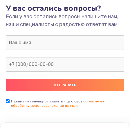
У вас остались вопросы?
Если у вас остались вопросы напишите нам,
наши специалисты с радостью ответят вам!
Нажимая на кнопку отправить я даю свое
согласие на
обработку моих персональных данных.