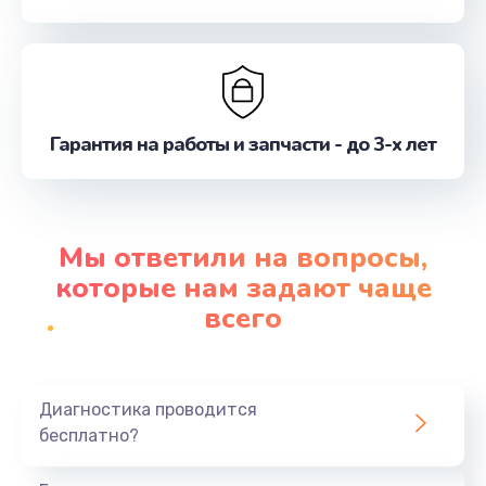
Гарантия на работы и запчасти - до 3-х лет
Мы ответили на вопросы,
которые нам задают чаще
всего
Диагностика проводится
бесплатно?