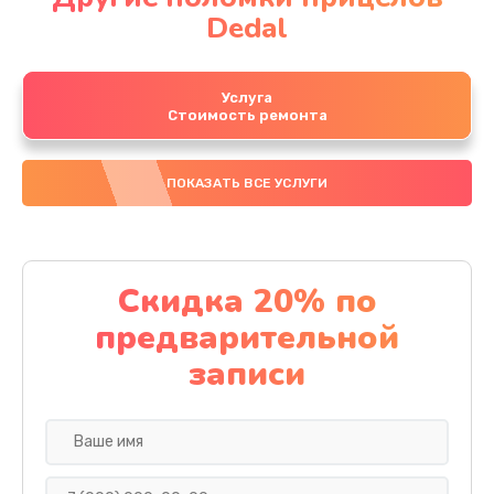
Dedal
Услуга
Стоимость ремонта
ПОКАЗАТЬ ВСЕ УСЛУГИ
Скидка 20% по
предварительной
записи