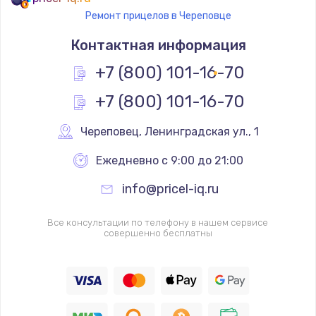
Ремонт прицелов в Череповце
Контактная информация
+7 (800) 101-16-70
+7 (800) 101-16-70
Череповец
,
 Ленинградская ул., 1
Ежедневно с 9:00 до 21:00
info@pricel-iq.ru
Все консультации по телефону в нашем сервисе
совершенно бесплатны