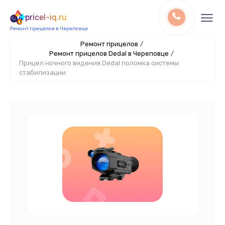
pricel-iq.ru
Ремонт прицелов в Череповце
Ремонт прицелов
/
Ремонт прицелов Dedal в Череповце
/
Прицел ночного видения Dedal поломка системы
стабилизации