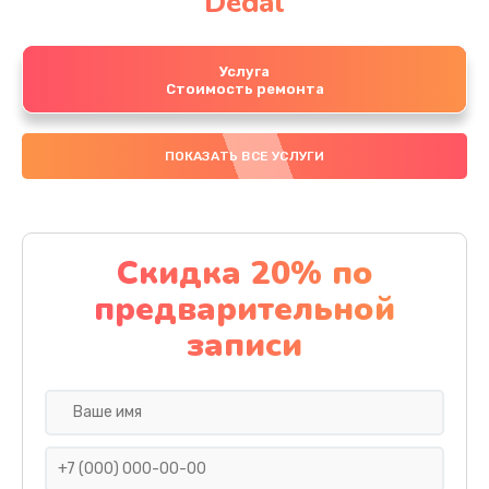
Dedal
Услуга
Стоимость ремонта
ПОКАЗАТЬ ВСЕ УСЛУГИ
Скидка 20% по
предварительной
записи