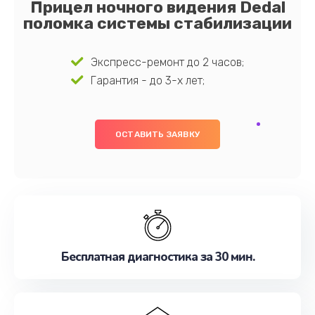
Прицел ночного видения Dedal
поломка системы стабилизации
Экспресс-ремонт до 2 часов;
Гарантия - до 3-х лет;
ОСТАВИТЬ ЗАЯВКУ
Бесплатная диагностика за 30 мин.