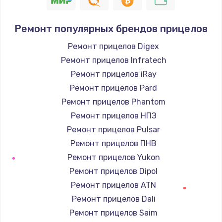
Ремонт популярных брендов прицелов
Ремонт прицелов Digex
Ремонт прицелов Infratech
Ремонт прицелов iRay
Ремонт прицелов Pard
Ремонт прицелов Phantom
Ремонт прицелов НПЗ
Ремонт прицелов Pulsar
Ремонт прицелов ПНВ
Ремонт прицелов Yukon
Ремонт прицелов Dipol
Ремонт прицелов ATN
Ремонт прицелов Dali
Ремонт прицелов Saim