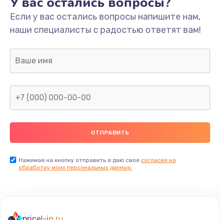
У вас остались вопросы?
Если у вас остались вопросы напишите нам,
наши специалисты с радостью ответят вам!
Нажимая на кнопку отправить я даю свое
согласие на
обработку моих персональных данных.
pricel-iq.ru