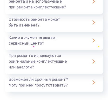
ремонта и на используемые
при ремонте комплектующие?
Стоимость ремонта может
быть изменена?
Какие документы выдает
сервисный центр?
При ремонте используются
оригинальные комплектующие
или аналоги?
Возможен ли срочный ремонт?
Могу при нем присутствовать?