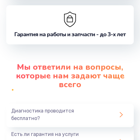
Гарантия на работы и запчасти - до 3-х лет
Мы ответили на вопросы,
которые нам задают чаще
всего
Диагностика проводится
бесплатно?
Есть ли гарантия на услуги