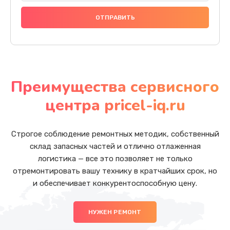
Преимущества сервисного
центра pricel-iq.ru
Строгое соблюдение ремонтных методик, собственный
склад запасных частей и отлично отлаженная
логистика — все это позволяет не только
отремонтировать вашу технику в кратчайших срок, но
и обеспечивает конкурентоспособную цену.
НУЖЕН РЕМОНТ