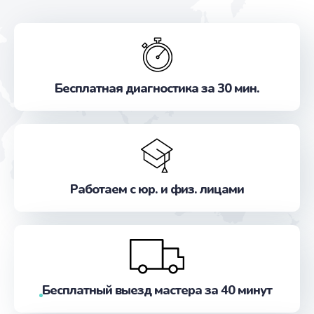
Бесплатная диагностика за 30 мин.
Работаем с юр. и физ. лицами
Бесплатный выезд мастера за 40 минут