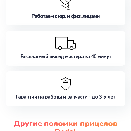
Работаем с юр. и физ. лицами
Бесплатный выезд мастера за 40 минут
Гарантия на работы и запчасти - до 3-х лет
Другие поломки прицелов