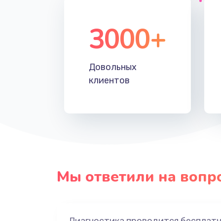
3000+
Довольных
клиентов
Мы ответили на вопр