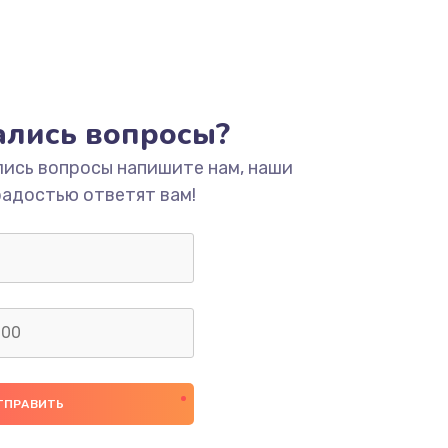
тались вопросы?
лись вопросы напишите нам, наши
радостью ответят вам!