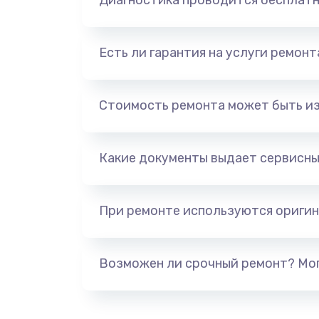
Диагностика проводится бесплат
Есть ли гарантия на услуги ремон
Стоимость ремонта может быть и
Какие документы выдает сервисны
При ремонте используются оригин
Возможен ли срочный ремонт? Мог