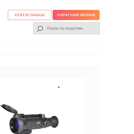
СТАТУС ЗАКАЗА
ОБРАТНЫЙ ЗВОНОК