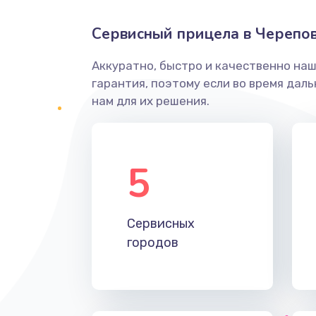
Сервисный прицела в Черепо
Аккуратно, быстро и качественно на
гарантия, поэтому если во время дал
нам для их решения.
5
Сервисных
городов