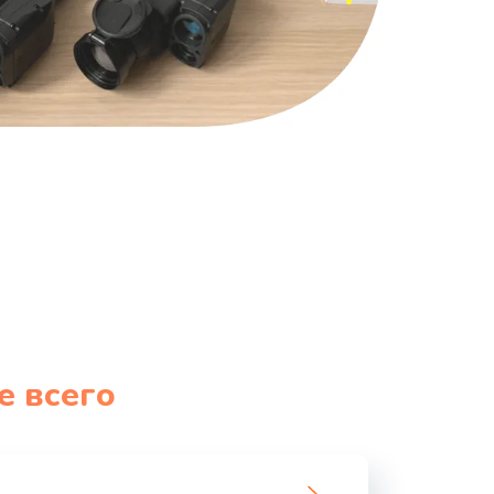
е всего