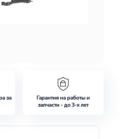
ра за
Гарантия на работы и
запчасти - до 3-х лет