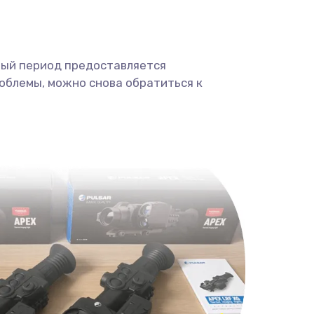
ный период предоставляется
облемы, можно снова обратиться к