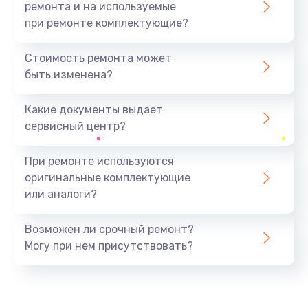
ремонта и на используемые
при ремонте комплектующие?
Стоимость ремонта может
быть изменена?
Какие документы выдает
сервисный центр?
При ремонте используются
оригинальные комплектующие
или аналоги?
Возможен ли срочный ремонт?
Могу при нем присутствовать?