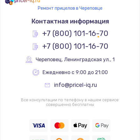
pricel-iq.ru
Ремонт прицелов в Череповце
Контактная информация
+7 (800) 101-16-70
+7 (800) 101-16-70
Череповец
,
 Ленинградская ул., 1
Ежедневно с 9:00 до 21:00
info@pricel-iq.ru
Все консультации по телефону в нашем сервисе
совершенно бесплатны