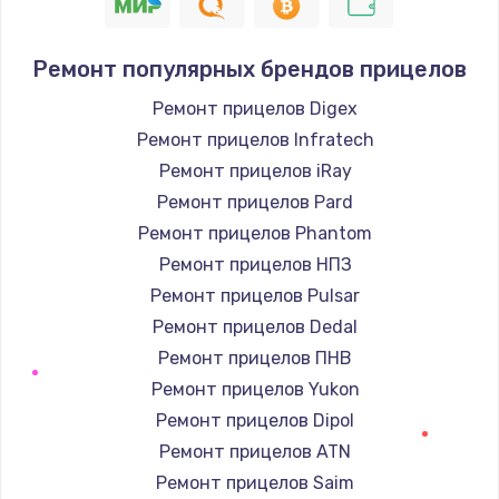
Ремонт популярных брендов прицелов
Ремонт прицелов Digex
Ремонт прицелов Infratech
Ремонт прицелов iRay
Ремонт прицелов Pard
Ремонт прицелов Phantom
Ремонт прицелов НПЗ
Ремонт прицелов Pulsar
Ремонт прицелов Dedal
Ремонт прицелов ПНВ
Ремонт прицелов Yukon
Ремонт прицелов Dipol
Ремонт прицелов ATN
Ремонт прицелов Saim