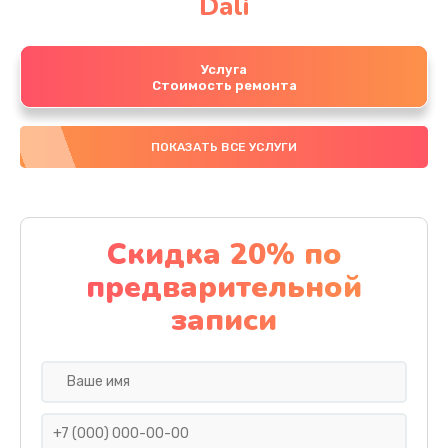
Dali
Услуга
Стоимость ремонта
ПОКАЗАТЬ ВСЕ УСЛУГИ
Скидка 20% по
предварительной
записи