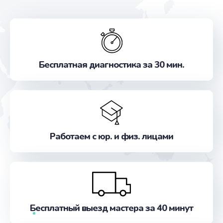
Бесплатная диагностика за 30 мин.
Работаем с юр. и физ. лицами
Бесплатный выезд мастера за 40 минут