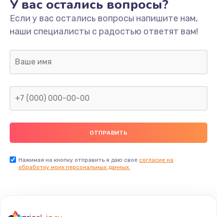
У вас остались вопросы?
Если у вас остались вопросы напишите нам,
наши специалисты с радостью ответят вам!
Нажимая на кнопку отправить я даю свое
согласие на
обработку моих персональных данных.