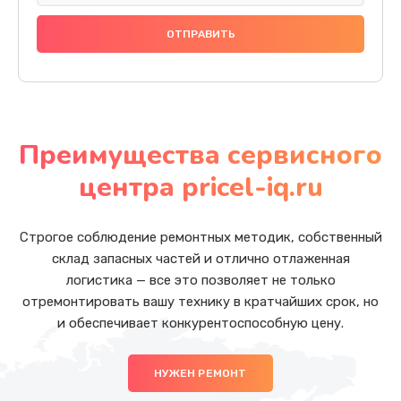
Преимущества сервисного
центра pricel-iq.ru
Строгое соблюдение ремонтных методик, собственный
склад запасных частей и отлично отлаженная
логистика — все это позволяет не только
отремонтировать вашу технику в кратчайших срок, но
и обеспечивает конкурентоспособную цену.
НУЖЕН РЕМОНТ