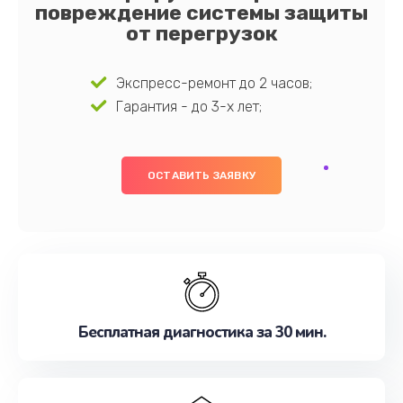
повреждение системы защиты
от перегрузок
Экспресс-ремонт до 2 часов;
Гарантия - до 3-х лет;
ОСТАВИТЬ ЗАЯВКУ
Бесплатная диагностика за 30 мин.