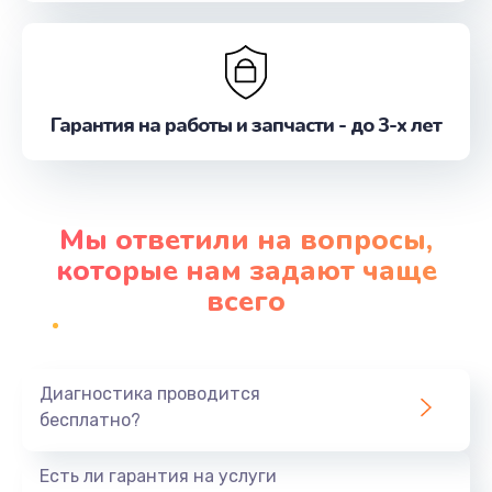
Гарантия на работы и запчасти - до 3-х лет
Мы ответили на вопросы,
которые нам задают чаще
всего
Диагностика проводится
бесплатно?
Есть ли гарантия на услуги