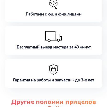
Работаем с юр. и физ. лицами
Бесплатный выезд мастера за 40 минут
Гарантия на работы и запчасти - до 3-х лет
Другие поломки прицелов