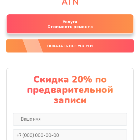
ATN
Услуга
Стоимость ремонта
ПОКАЗАТЬ ВСЕ УСЛУГИ
Скидка 20% по
предварительной
записи