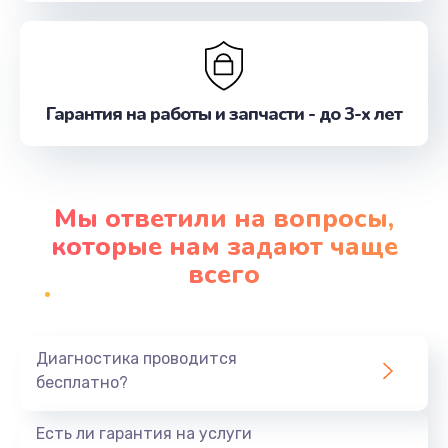
Гарантия на работы и запчасти - до 3-х лет
Мы ответили на вопросы,
которые нам задают чаще
всего
Диагностика проводится
бесплатно?
Есть ли гарантия на услуги