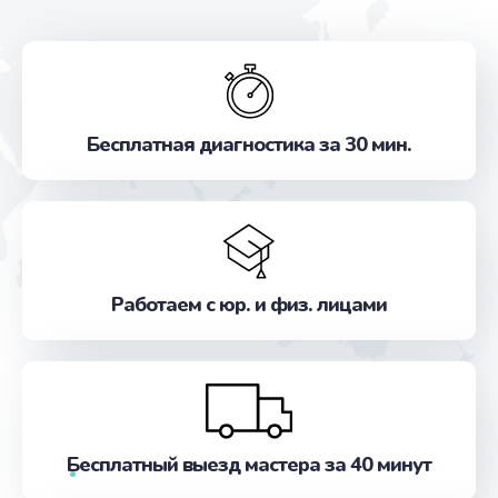
Бесплатная диагностика за 30 мин.
Работаем с юр. и физ. лицами
Бесплатный выезд мастера за 40 минут