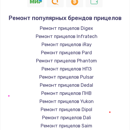
Ремонт популярных брендов прицелов
Ремонт прицелов Digex
Ремонт прицелов Infratech
Ремонт прицелов iRay
Ремонт прицелов Pard
Ремонт прицелов Phantom
Ремонт прицелов НПЗ
Ремонт прицелов Pulsar
Ремонт прицелов Dedal
Ремонт прицелов ПНВ
Ремонт прицелов Yukon
Ремонт прицелов Dipol
Ремонт прицелов Dali
Ремонт прицелов Saim