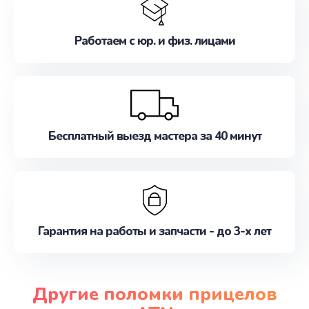
Работаем с юр. и физ. лицами
Бесплатный выезд мастера за 40 минут
Гарантия на работы и запчасти - до 3-х лет
Другие поломки прицелов