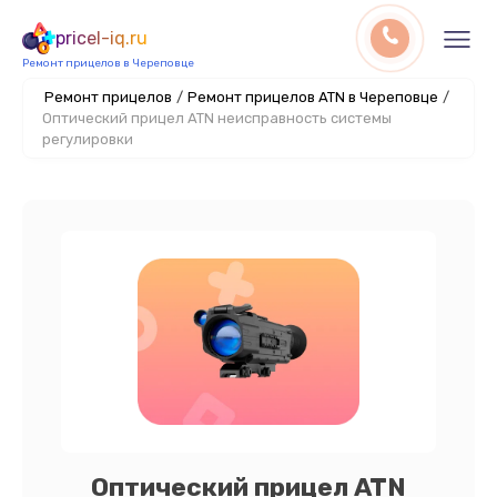
pricel-iq.ru
Ремонт прицелов в Череповце
Ремонт прицелов
/
Ремонт прицелов ATN в Череповце
/
Оптический прицел ATN неисправность системы
регулировки
Оптический прицел ATN