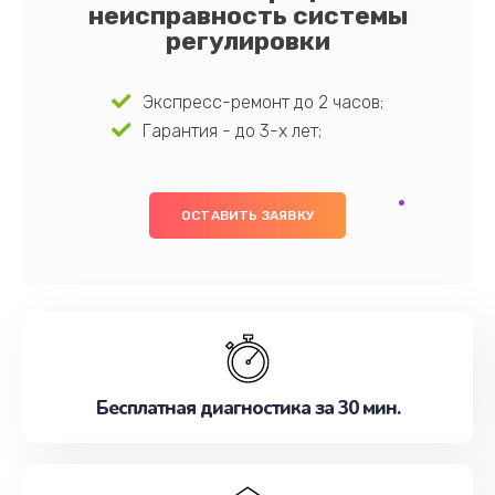
неисправность системы
регулировки
Экспресс-ремонт до 2 часов;
Гарантия - до 3-х лет;
ОСТАВИТЬ ЗАЯВКУ
Бесплатная диагностика за 30 мин.