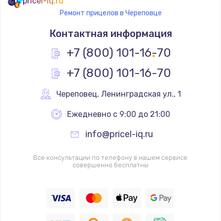
pricel-iq.ru
Ремонт прицелов в Череповце
Контактная информация
+7 (800) 101-16-70
+7 (800) 101-16-70
Череповец
,
 Ленинградская ул., 1
Ежедневно с 9:00 до 21:00
info@pricel-iq.ru
Все консультации по телефону в нашем сервисе
совершенно бесплатны