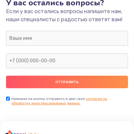
У вас остались вопросы?
Если у вас остались вопросы напишите нам,
наши специалисты с радостью ответят вам!
Нажимая на кнопку отправить я даю свое
согласие на
обработку моих персональных данных.