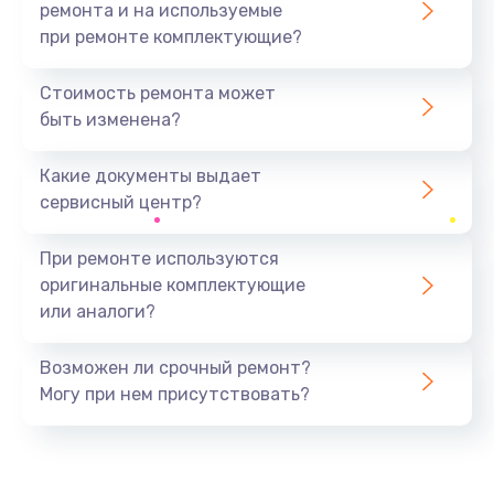
ремонта и на используемые
при ремонте комплектующие?
Стоимость ремонта может
быть изменена?
Какие документы выдает
сервисный центр?
При ремонте используются
оригинальные комплектующие
или аналоги?
Возможен ли срочный ремонт?
Могу при нем присутствовать?