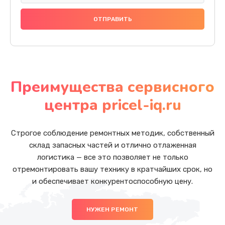
Преимущества сервисного
центра pricel-iq.ru
Строгое соблюдение ремонтных методик, собственный
склад запасных частей и отлично отлаженная
логистика — все это позволяет не только
отремонтировать вашу технику в кратчайших срок, но
и обеспечивает конкурентоспособную цену.
НУЖЕН РЕМОНТ