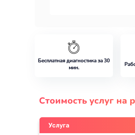
Бесплатная диагностика за 30
Рабо
мин.
Стоимость услуг на 
Услуга