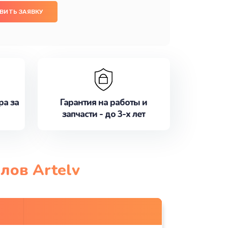
ВИТЬ ЗАЯВКУ
ра за
Гарантия на работы и
запчасти - до 3-х лет
лов Artelv