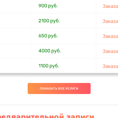
900 руб.
Заказ
2100 руб.
Заказ
650 руб.
Заказ
4000 руб.
Заказ
1100 руб.
Заказ
750 руб.
Заказ
ПОКАЗАТЬ ВСЕ УСЛУГИ
1000 руб.
Заказ
4500 руб.
Заказ
редварительной записи