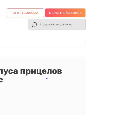
СТАТУС ЗАКАЗА
ОБРАТНЫЙ ЗВОНОК
пуса прицелов
е