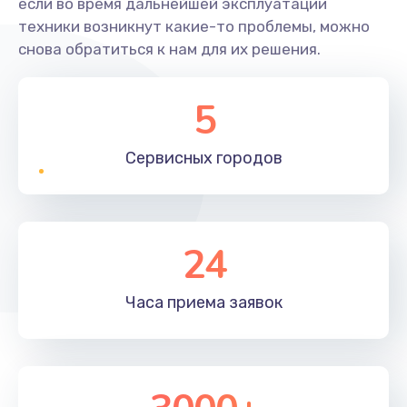
если во время дальнейшей эксплуатации
техники возникнут какие-то проблемы, можно
снова обратиться к нам для их решения.
5
Сервисных
городов
24
Часа приема
заявок