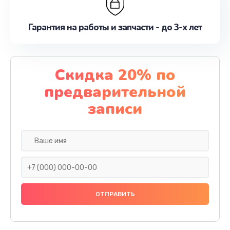
Гарантия на работы и запчасти - до 3-х лет
Скидка 20% по
предварительной
записи