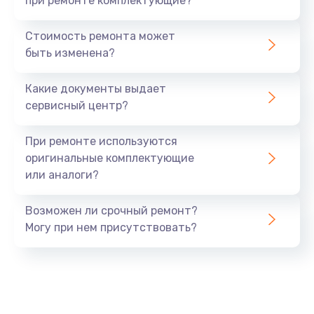
при ремонте комплектующие?
Стоимость ремонта может
быть изменена?
Какие документы выдает
сервисный центр?
При ремонте используются
оригинальные комплектующие
или аналоги?
Возможен ли срочный ремонт?
Могу при нем присутствовать?