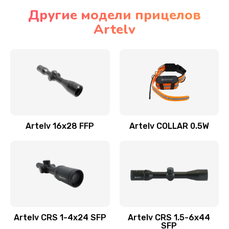
Другие модели прицелов
Artelv
Artelv 16x28 FFP
Artelv COLLAR 0.5W
Artelv CRS 1-4x24 SFP
Artelv CRS 1.5-6x44
SFP