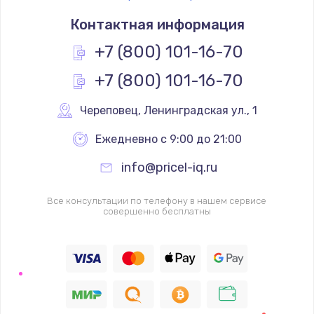
Контактная информация
+7 (800) 101-16-70
+7 (800) 101-16-70
Череповец
,
 Ленинградская ул., 1
Ежедневно с 9:00 до 21:00
info@pricel-iq.ru
Все консультации по телефону в нашем сервисе
совершенно бесплатны