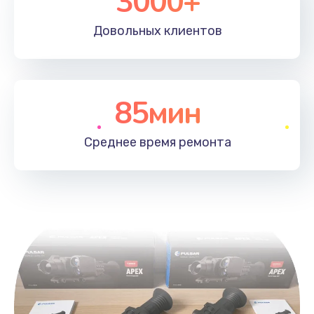
3000+
Довольных
клиентов
85мин
Среднее время
ремонта