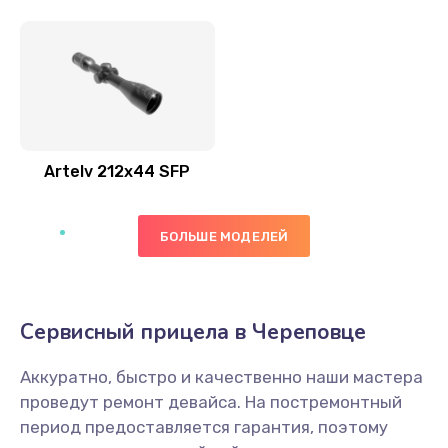
Artelv 212x44 SFP
БОЛЬШЕ МОДЕЛЕЙ
Сервисный прицела в Череповце
Аккуратно, быстро и качественно наши мастера
проведут ремонт девайса. На постремонтный
период предоставляется гарантия, поэтому