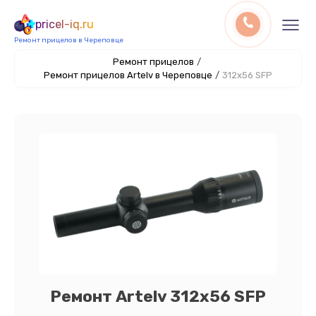
pricel-iq.ru
Ремонт прицелов в Череповце
Ремонт прицелов
/
Ремонт прицелов Artelv в Череповце
/
312x56 SFP
Ремонт Artelv 312x56 SFP