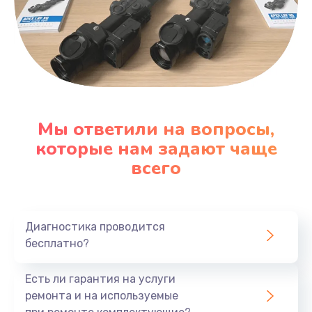
Мы ответили на вопросы,
которые нам задают чаще
всего
Диагностика проводится
бесплатно?
Есть ли гарантия на услуги
ремонта и на используемые