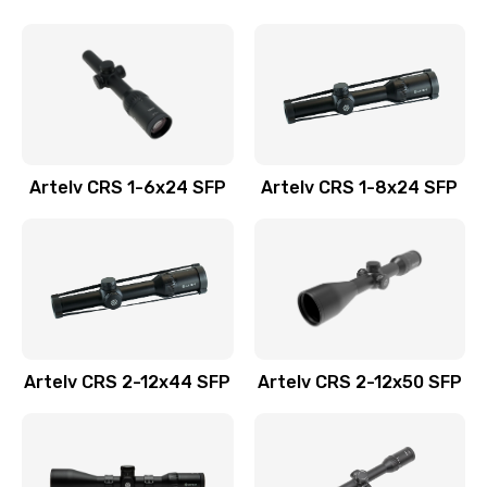
Artelv CRS 1-6x24 SFP
Artelv CRS 1-8x24 SFP
Artelv CRS 2-12x44 SFP
Artelv CRS 2-12x50 SFP