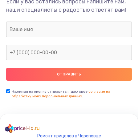
Если у вас остались вопросы напишите нам,
наши специалисты с радостью ответят вам!
Нажимая на кнопку отправить я даю свое
согласие на
обработку моих персональных данных.
pricel-iq.ru
Ремонт прицелов в Череповце