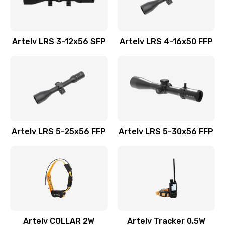
Artelv LRS 3-12x56 SFP
Artelv LRS 4-16x50 FFP
Artelv LRS 5-25x56 FFP
Artelv LRS 5-30x56 FFP
Artelv COLLAR 2W
Artelv Tracker 0.5W