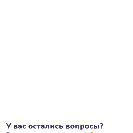
У вас остались вопросы?