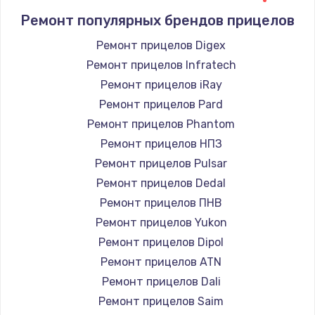
Ремонт популярных брендов прицелов
Ремонт прицелов Digex
Ремонт прицелов Infratech
Ремонт прицелов iRay
Ремонт прицелов Pard
Ремонт прицелов Phantom
Ремонт прицелов НПЗ
Ремонт прицелов Pulsar
Ремонт прицелов Dedal
Ремонт прицелов ПНВ
Ремонт прицелов Yukon
Ремонт прицелов Dipol
Ремонт прицелов ATN
Ремонт прицелов Dali
Ремонт прицелов Saim